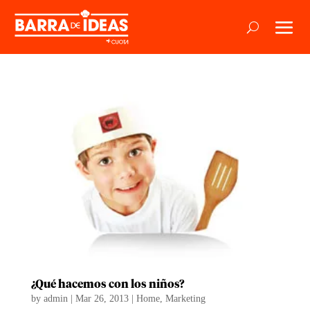
¿Qué hacemos con los niños?
by
admin
|
Mar 26, 2013
|
Home
,
Marketing