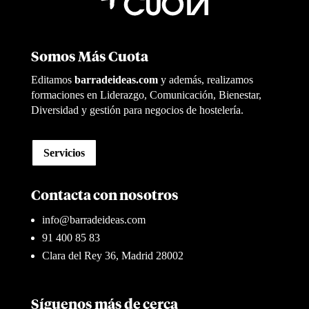
Somos Más Cuota
Editamos
barradeideas.com
y además, realizamos
formaciones en Liderazgo, Comunicación, Bienestar,
Diversidad y gestión para negocios de hostelería.
Servicios
Contacta con nosotros
info@barradeideas.com
91 400 85 83
Clara del Rey 36, Madrid 28002
Síguenos más de cerca