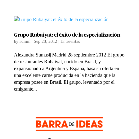
Grupo Rubaiyat: el éxito de la especialización
by
admin
|
Sep 28, 2012
|
Entrevistas
Alexandra Sumasi| Madrid 28 septiembre 2012 El grupo
de restaurantes Rubaiyat, nacido en Brasil, y
expansionado a Argentina y España, basa su oferta en
una excelente carne producida en la hacienda que la
empresa posee en Brasil. El grupo, levantado por el
emigrante...