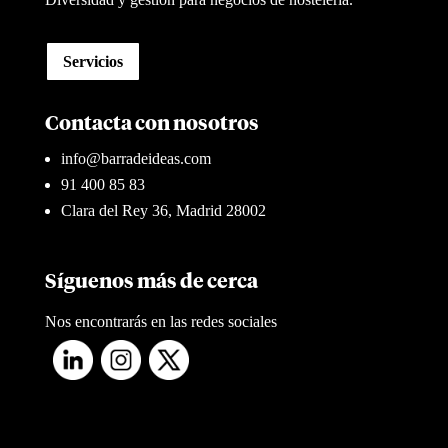
Servicios
Contacta con nosotros
info@barradeideas.com
91 400 85 83
Clara del Rey 36, Madrid 28002
Síguenos más de cerca
Nos encontrarás en las redes sociales