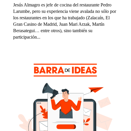
Jesús Almagro es jefe de cocina del restaurante Pedro
Larumbe, pero su experiencia viene avalada no sólo por
los restaurantes en los que ha trabajado (Zalacaín, El
Gran Casino de Madrid, Juan Mari Arzak, Martín
Berasategui… entre otros), sino también su
participación...