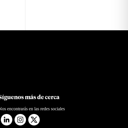
Síguenos más de cerca
Nos encontrarás en las redes sociales