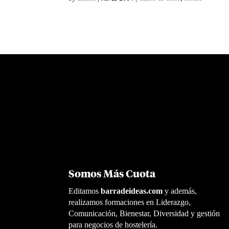
Somos Más Cuota
Editamos
barradeideas.com
y además,
realizamos formaciones en Liderazgo,
Comunicación, Bienestar, Diversidad y gestión
para negocios de hostelería.