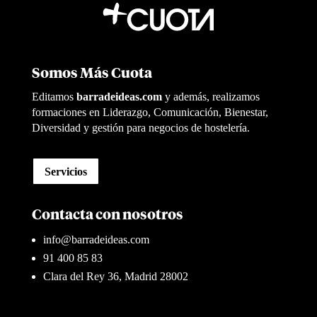
Somos Más Cuota
Editamos
barradeideas.com
y además, realizamos
formaciones en Liderazgo, Comunicación, Bienestar,
Diversidad y gestión para negocios de hostelería.
Servicios
Contacta con nosotros
info@barradeideas.com
91 400 85 83
Clara del Rey 36, Madrid 28002