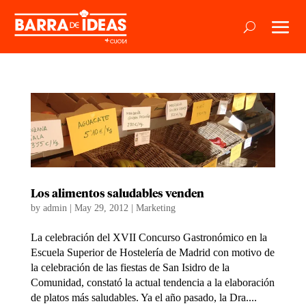
Los alimentos saludables venden
by
admin
|
May 29, 2012
|
Marketing
La celebración del XVII Concurso Gastronómico en la
Escuela Superior de Hostelería de Madrid con motivo de
la celebración de las fiestas de San Isidro de la
Comunidad, constató la actual tendencia a la elaboración
de platos más saludables. Ya el año pasado, la Dra....