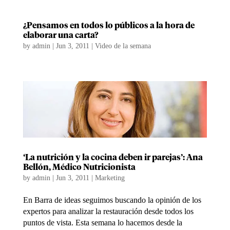
¿Pensamos en todos lo públicos a la hora de
elaborar una carta?
by
admin
|
Jun 3, 2011
|
Video de la semana
‘La nutrición y la cocina deben ir parejas’: Ana
Bellón, Médico Nutricionista
by
admin
|
Jun 3, 2011
|
Marketing
En Barra de ideas seguimos buscando la opinión de los
expertos para analizar la restauración desde todos los
puntos de vista. Esta semana lo hacemos desde la