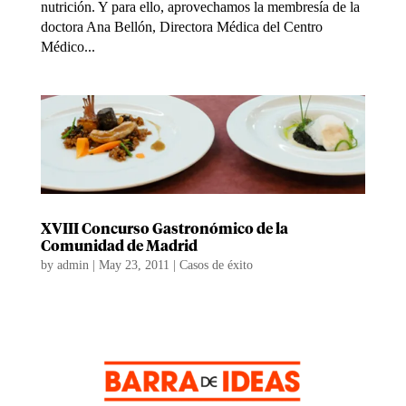
nutrición. Y para ello, aprovechamos la membresía de la
doctora Ana Bellón, Directora Médica del Centro
Médico...
XVIII Concurso Gastronómico de la
Comunidad de Madrid
by
admin
|
May 23, 2011
|
Casos de éxito