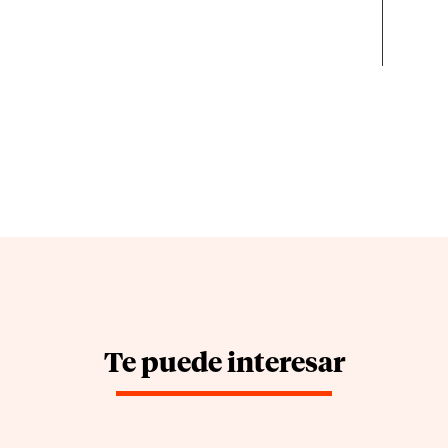
Te puede interesar