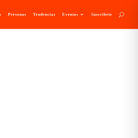
s
Personas
Tendencias
Eventos
Suscríbete