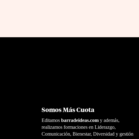
Somos Más Cuota
Editamos
barradeideas.com
y además,
realizamos formaciones en Liderazgo,
Comunicación, Bienestar, Diversidad y gestión