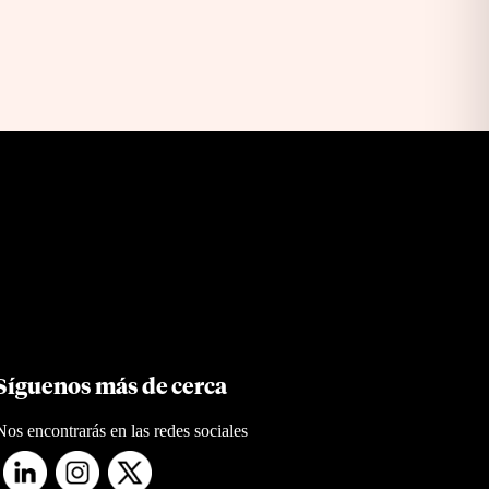
Síguenos más de cerca
Nos encontrarás en las redes sociales