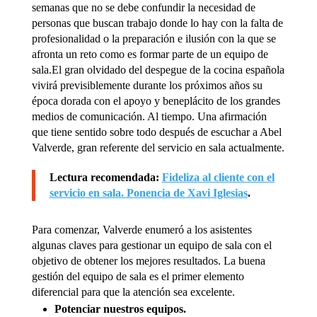
semanas que no se debe confundir la necesidad de
personas que buscan trabajo donde lo hay con la falta de
profesionalidad o la preparación e ilusión con la que se
afronta un reto como es formar parte de un equipo de
sala.El gran olvidado del despegue de la cocina española
vivirá previsiblemente durante los próximos años su
época dorada con el apoyo y beneplácito de los grandes
medios de comunicación. Al tiempo. Una afirmación
que tiene sentido sobre todo después de escuchar a Abel
Valverde, gran referente del servicio en sala actualmente.
Lectura recomendada:
Fideliza al cliente con el
servicio en sala.
Ponencia de Xavi Iglesias
.
Para comenzar, Valverde enumeró a los asistentes
algunas claves para gestionar un equipo de sala con el
objetivo de obtener los mejores resultados. La buena
gestión del equipo de sala es el primer elemento
diferencial para que la atención sea excelente.
Potenciar nuestros equipos.