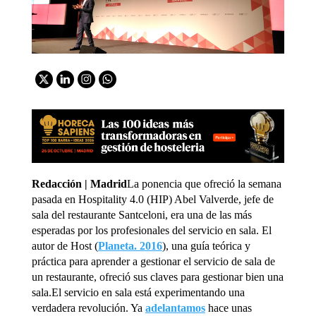
Redacción | Madrid
La ponencia que ofreció la semana
pasada en Hospitality 4.0 (HIP) Abel Valverde, jefe de
sala del restaurante Santceloni, era una de las más
esperadas por los profesionales del servicio en sala. El
autor de Host (
Planeta. 2016
), una guía teórica y
práctica para aprender a gestionar el servicio de sala de
un restaurante, ofreció sus claves para gestionar bien una
sala.El servicio en sala está experimentando una
verdadera revolución. Ya
adelantamos
hace unas