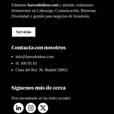
Editamos
barradeideas.com
y además, realizamos
formaciones en Liderazgo, Comunicación, Bienestar,
Diversidad y gestión para negocios de hostelería.
Servicios
Contacta con nosotros
info@barradeideas.com
91 400 85 83
Clara del Rey 36, Madrid 28002
Síguenos más de cerca
Nos encontrarás en las redes sociales