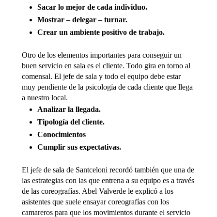
Sacar lo mejor de cada individuo.
Mostrar – delegar – turnar.
Crear un ambiente positivo de trabajo.
Otro de los elementos importantes para conseguir un
buen servicio en sala es el cliente. Todo gira en torno al
comensal. El jefe de sala y todo el equipo debe estar
muy pendiente de la psicología de cada cliente que llega
a nuestro local.
Analizar la llegada.
Tipología del cliente.
Conocimientos
Cumplir sus expectativas.
El jefe de sala de Santceloni recordó también que una de
las estrategias con las que entrena a su equipo es a través
de las coreografías. Abel Valverde le explicó a los
asistentes que suele ensayar coreografías con los
camareros para que los movimientos durante el servicio