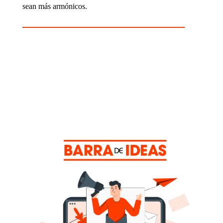
sean más armónicos.