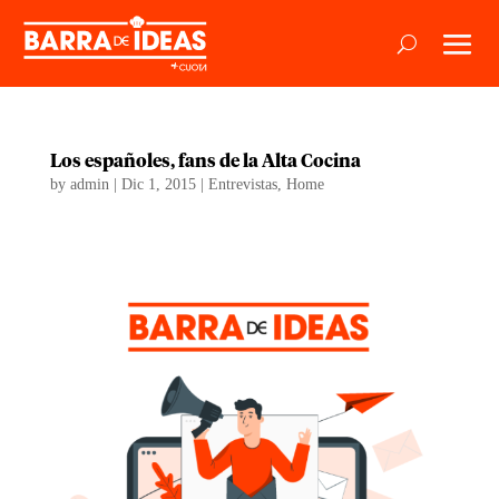
Los españoles, fans de la Alta Cocina
by
admin
|
Dic 1, 2015
|
Entrevistas
,
Home