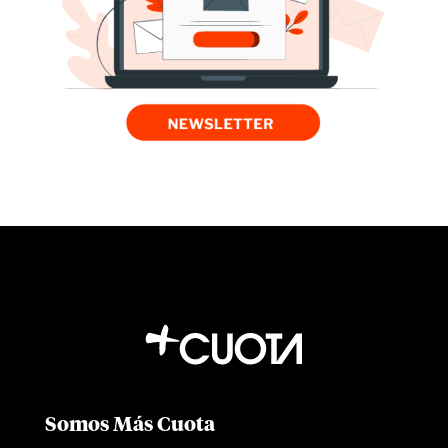
Somos Más Cuota