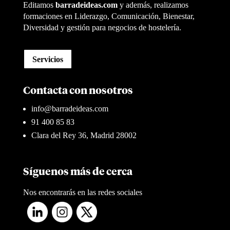
Editamos
barradeideas.com
y además, realizamos
formaciones en Liderazgo, Comunicación, Bienestar,
Diversidad y gestión para negocios de hostelería.
Servicios
Contacta con nosotros
info@barradeideas.com
91 400 85 83
Clara del Rey 36, Madrid 28002
Síguenos más de cerca
Nos encontrarás en las redes sociales