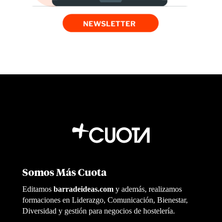
Somos Más Cuota
Editamos
barradeideas.com
y además, realizamos
formaciones en Liderazgo, Comunicación, Bienestar,
Diversidad y gestión para negocios de hostelería.