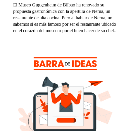
El Museo Guggenheim de Bilbao ha renovado su
propuesta gastronómica con la apertura de Nerua, un
restaurante de alta cocina. Pero al hablar de Nerua, no
sabemos si es más famoso por ser el restaurante ubicado
en el corazón del museo o por el buen hacer de su chef...