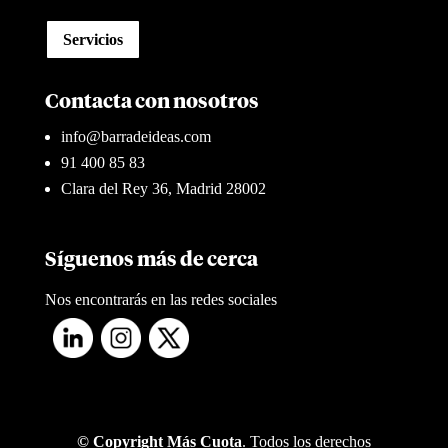
Servicios
Contacta con nosotros
info@barradeideas.com
91 400 85 83
Clara del Rey 36, Madrid 28002
Síguenos más de cerca
Nos encontrarás en las redes sociales
© Copyright Más Cuota
. Todos los derechos