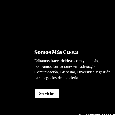
Somos Más Cuota
Editamos
barradeideas.com
y además,
realizamos formaciones en Liderazgo,
Comunicación, Bienestar, Diversidad y gestión
para negocios de hostelería.
Servicios