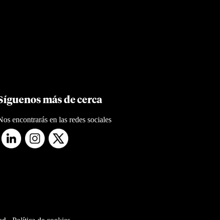
Síguenos más de cerca
Nos encontrarás en las redes sociales