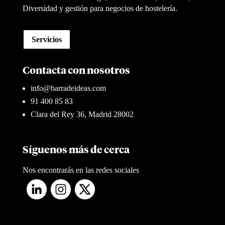
Diversidad y gestión para negocios de hostelería.
Servicios
Contacta con nosotros
info@barradeideas.com
91 400 85 83
Clara del Rey 36, Madrid 28002
Síguenos más de cerca
Nos encontrarás en las redes sociales