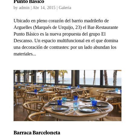
Punto Básico
by
admin
|
Abr 14, 2015
|
Galeria
Ubicado en pleno corazón del barrio madrileño de
Arguelles (Marqués de Urquijo, 23) el Bar-Restaurante
Punto Básico es la nueva propuesta del grupo El
Descanso. Un espacio multifuncional en el que domina
una decoración de contrastes: por un lado abundan los
materiales...
Barraca Barceloneta