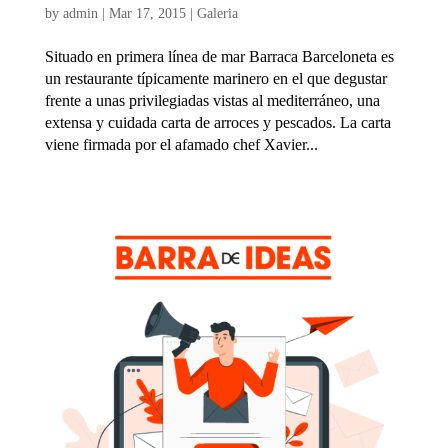
by
admin
|
Mar 17, 2015
|
Galeria
Situado en primera línea de mar Barraca Barceloneta es
un restaurante típicamente marinero en el que degustar
frente a unas privilegiadas vistas al mediterráneo, una
extensa y cuidada carta de arroces y pescados. La carta
viene firmada por el afamado chef Xavier...