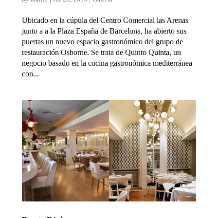
Ubicado en la cúpula del Centro Comercial las Arenas
junto a a la Plaza España de Barcelona, ha abierto sus
puertas un nuevo espacio gastronómico del grupo de
restauración Osborne. Se trata de Quinto Quinta, un
negocio basado en la cocina gastronómica mediterránea
con...