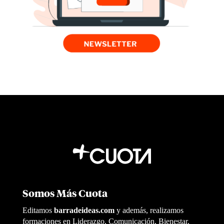
Somos Más Cuota
Editamos
barradeideas.com
y además, realizamos
formaciones en Liderazgo, Comunicación, Bienestar,