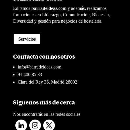
Editamos
barradeideas.com
y además, realizamos
formaciones en Liderazgo, Comunicación, Bienestar,
Diversidad y gestión para negocios de hostelería.
Servicios
Contacta con nosotros
info@barradeideas.com
91 400 85 83
Clara del Rey 36, Madrid 28002
Síguenos más de cerca
Nos encontrarás en las redes sociales