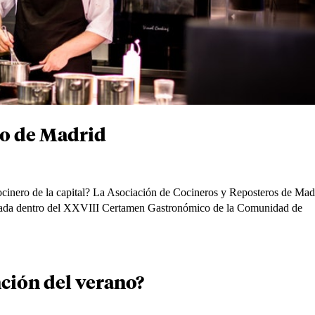
ro de Madrid
cinero de la capital? La Asociación de Cocineros y Reposteros de Mad
a dentro del XXVIII Certamen Gastronómico de la Comunidad de
anción del verano?