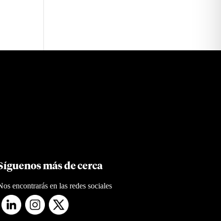
Síguenos más de cerca
Nos encontrarás en las redes sociales