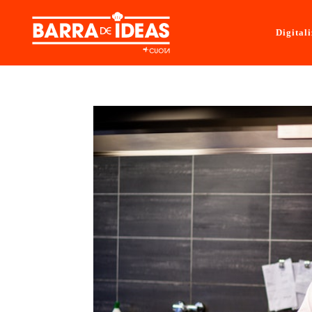
Digital