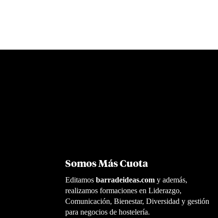
Somos Más Cuota
Editamos
barradeideas.com
y además,
realizamos formaciones en Liderazgo,
Comunicación, Bienestar, Diversidad y gestión
para negocios de hostelería.