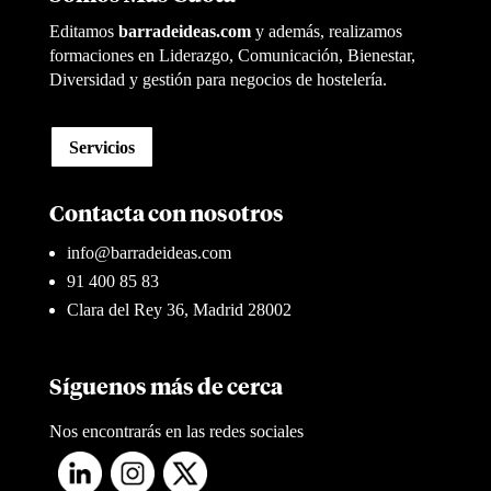
Editamos
barradeideas.com
y además, realizamos
formaciones en Liderazgo, Comunicación, Bienestar,
Diversidad y gestión para negocios de hostelería.
Servicios
Contacta con nosotros
info@barradeideas.com
91 400 85 83
Clara del Rey 36, Madrid 28002
Síguenos más de cerca
Nos encontrarás en las redes sociales