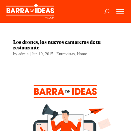
Los drones, los nuevos camareros de tu
restaurante
by
admin
|
Jun 19, 2015
|
Entrevistas
,
Home