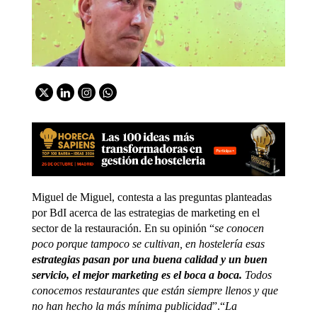
Miguel de Miguel, contesta a las preguntas planteadas
por BdI acerca de las estrategias de marketing en el
sector de la restauración. En su opinión “
se conocen
poco porque tampoco se cultivan, en hostelería esas
estrategias pasan por una buena calidad y un buen
servicio, el mejor marketing es el boca a boca.
Todos
conocemos restaurantes que están siempre llenos y que
no han hecho la más mínima publicidad
”.“
La