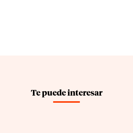
Te puede interesar