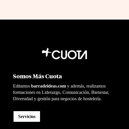
Somos Más Cuota
Editamos
barradeideas.com
y además, realizamos
formaciones en Liderazgo, Comunicación, Bienestar,
Diversidad y gestión para negocios de hostelería.
Servicios