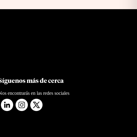
Síguenos más de cerca
Nos encontrarás en las redes sociales