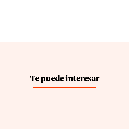
Te puede interesar