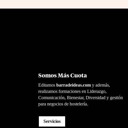
Somos Más Cuota
Editamos
barradeideas.com
y además,
realizamos formaciones en Liderazgo,
Comunicación, Bienestar, Diversidad y gestión
para negocios de hostelería.
Servicios