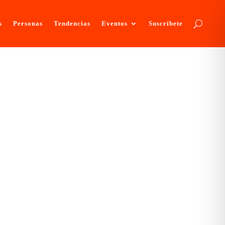
s
Personas
Tendencias
Eventos
Suscríbete