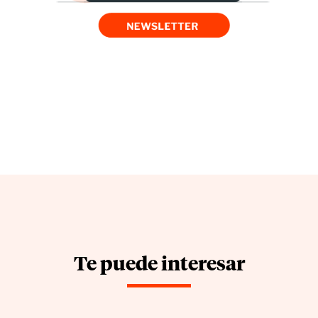
Te puede interesar