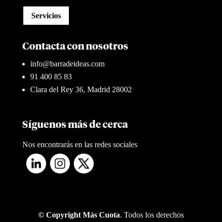
Servicios
Contacta con nosotros
info@barradeideas.com
91 400 85 83
Clara del Rey 36, Madrid 28002
Síguenos más de cerca
Nos encontrarás en las redes sociales
© Copyright Más Cuota
. Todos los derechos