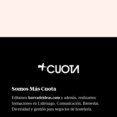
Somos Más Cuota
Editamos
barradeideas.com
y además, realizamos
formaciones en Liderazgo, Comunicación, Bienestar,
Diversidad y gestión para negocios de hostelería.