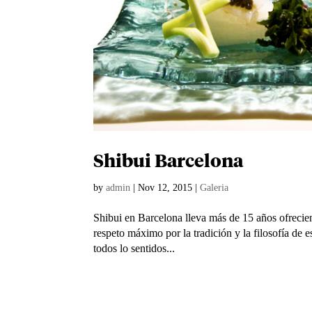
Shibui Barcelona
by
admin
|
Nov 12, 2015
|
Galeria
Shibui en Barcelona lleva más de 15 años ofrecie
respeto máximo por la tradición y la filosofía de e
todos lo sentidos...