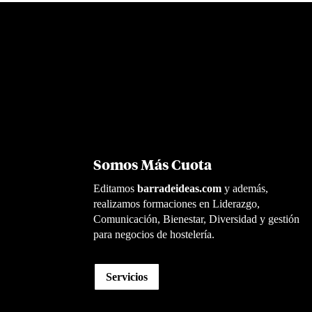
Somos Más Cuota
Editamos
barradeideas.com
y además,
realizamos formaciones en Liderazgo,
Comunicación, Bienestar, Diversidad y gestión
para negocios de hostelería.
Servicios