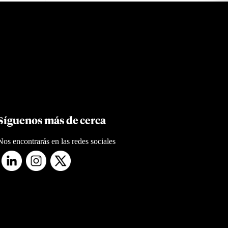
Síguenos más de cerca
Nos encontrarás en las redes sociales