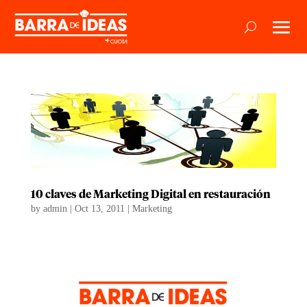
10 claves de Marketing Digital en restauración
by
admin
|
Oct 13, 2011
|
Marketing