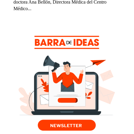
doctora Ana Bellón, Directora Médica del Centro
Médico...