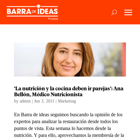
‘La nutrición y la cocina deben ir parejas’: Ana
Bellón, Médico Nutricionista
by
admin
|
Jun 3, 2011
|
Marketing
En Barra de ideas seguimos buscando la opinión de los
expertos para analizar la restauración desde todos los
puntos de vista. Esta semana lo hacemos desde la
nutrición. Y para ello, aprovechamos la membresía de la