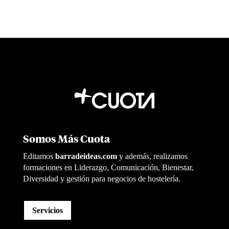
Somos Más Cuota
Editamos
barradeideas.com
y además, realizamos
formaciones en Liderazgo, Comunicación, Bienestar,
Diversidad y gestión para negocios de hostelería.
Servicios