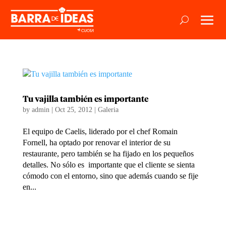
Tu vajilla también es importante
by
admin
|
Oct 25, 2012
|
Galeria
El equipo de Caelis, liderado por el chef Romain
Fornell, ha optado por renovar el interior de su
restaurante, pero también se ha fijado en los pequeños
detalles. No sólo es importante que el cliente se sienta
cómodo con el entorno, sino que además cuando se fije
en...