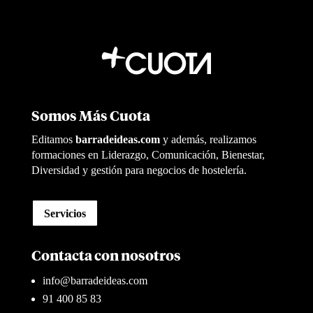
Somos Más Cuota
Editamos
barradeideas.com
y además, realizamos
formaciones en Liderazgo, Comunicación, Bienestar,
Diversidad y gestión para negocios de hostelería.
Servicios
Contacta con nosotros
info@barradeideas.com
91 400 85 83