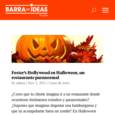
Foster’s Hollywood en Halloween, un
restaurante paranormal
by
admin
|
Nov 3, 2011
|
Casos de éxito
¿Crees que tu cliente imagina ir a un restaurante donde
ocurriesen fenómenos extraños y paranormales?
¿Supones que imaginas degustar una hamburguesa y
que su acompañante fuera un zombi? En Halloween