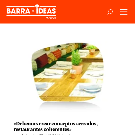
«Debemos crear conceptos cerrados,
restaurantes coherentes»