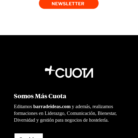
Somos Más Cuota
Editamos
barradeideas.com
y además, realizamos
formaciones en Liderazgo, Comunicación, Bienestar,
Diversidad y gestión para negocios de hostelería.