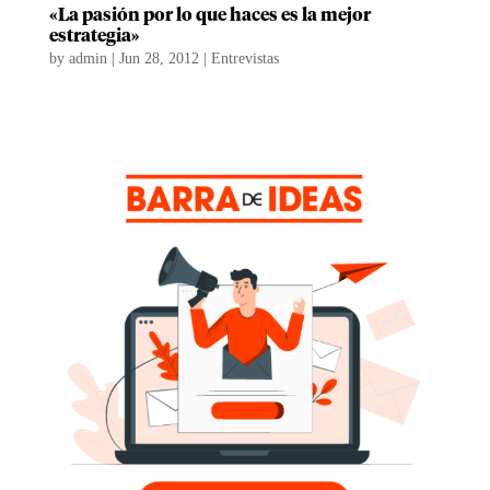
«La pasión por lo que haces es la mejor
estrategia»
by
admin
|
Jun 28, 2012
|
Entrevistas