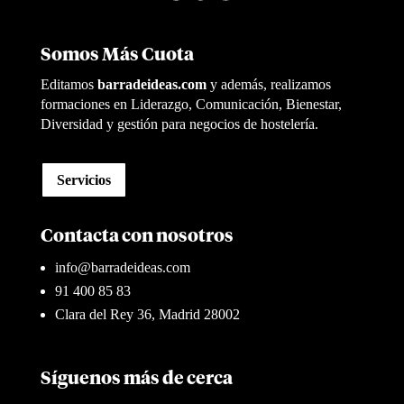
Somos Más Cuota
Editamos
barradeideas.com
y además, realizamos
formaciones en Liderazgo, Comunicación, Bienestar,
Diversidad y gestión para negocios de hostelería.
Servicios
Contacta con nosotros
info@barradeideas.com
91 400 85 83
Clara del Rey 36, Madrid 28002
Síguenos más de cerca