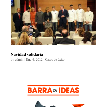
Navidad solidaria
by
admin
|
Ene 4, 2012
|
Casos de éxito