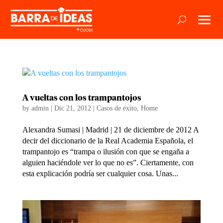
A vueltas con los trampantojos
by
admin
|
Dic 21, 2012
|
Casos de éxito
,
Home
Alexandra Sumasi | Madrid | 21 de diciembre de 2012 A
decir del diccionario de la Real Academia Española, el
trampantojo es “trampa o ilusión con que se engaña a
alguien haciéndole ver lo que no es”. Ciertamente, con
esta explicación podría ser cualquier cosa. Unas...