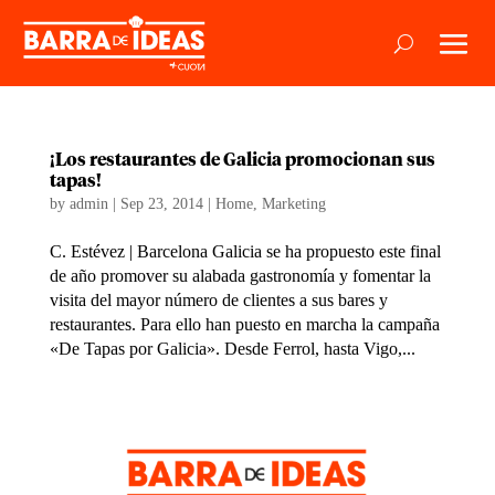
¡Los restaurantes de Galicia promocionan sus
tapas!
by
admin
|
Sep 23, 2014
|
Home
,
Marketing
C. Estévez | Barcelona Galicia se ha propuesto este final
de año promover su alabada gastronomía y fomentar la
visita del mayor número de clientes a sus bares y
restaurantes. Para ello han puesto en marcha la campaña
«De Tapas por Galicia». Desde Ferrol, hasta Vigo,...