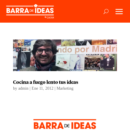
Cocina a fuego lento tus ideas
by
admin
|
Ene 11, 2012
|
Marketing