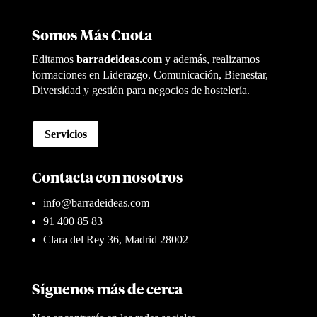
Somos Más Cuota
Editamos
barradeideas.com
y además, realizamos
formaciones en Liderazgo, Comunicación, Bienestar,
Diversidad y gestión para negocios de hostelería.
Servicios
Contacta con nosotros
info@barradeideas.com
91 400 85 83
Clara del Rey 36, Madrid 28002
Síguenos más de cerca