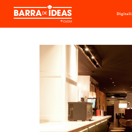
Digital