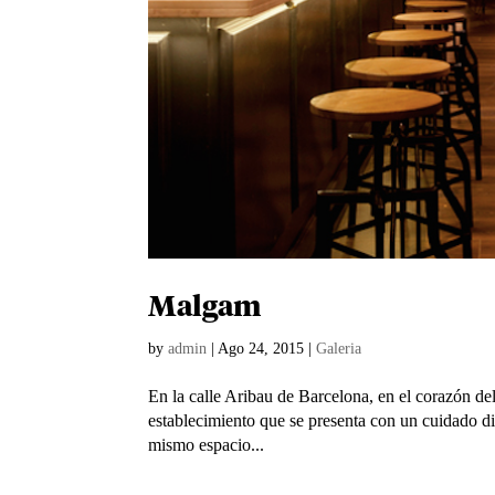
Malgam
by
admin
|
Ago 24, 2015
|
Galeria
En la calle Aribau de Barcelona, en el corazón del
establecimiento que se presenta con un cuidado di
mismo espacio...