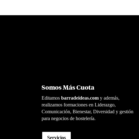
Somos Más Cuota
Editamos
barradeideas.com
y además,
realizamos formaciones en Liderazgo,
Comunicación, Bienestar, Diversidad y gestión
para negocios de hostelería.
Servicios