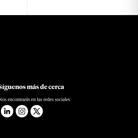
Síguenos más de cerca
Nos encontrarás en las redes sociales