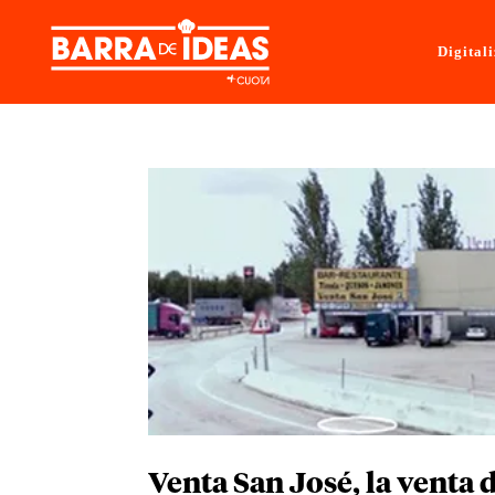
Digital
Venta San José, la venta 