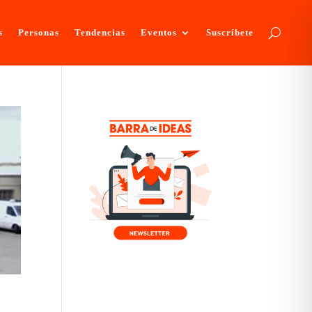
s
Personas
Tendencias
Eventos
Suscríbete