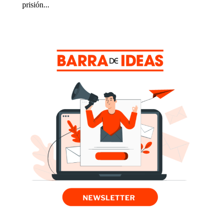
prisión...