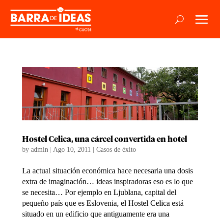
Hostel Celica, una cárcel convertida en hotel
by
admin
|
Ago 10, 2011
|
Casos de éxito
La actual situación económica hace necesaria una dosis
extra de imaginación… ideas inspiradoras eso es lo que
se necesita… Por ejemplo en Ljublana, capital del
pequeño país que es Eslovenia, el Hostel Celica está
situado en un edificio que antiguamente era una