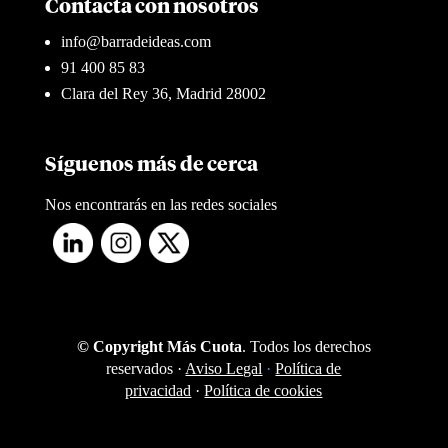
Contacta con nosotros
info@barradeideas.com
91 400 85 83
Clara del Rey 36, Madrid 28002
Síguenos más de cerca
Nos encontrarás en las redes sociales
© Copyright Más Cuota
. Todos los derechos
reservados ·
Aviso Legal
·
Política de
privacidad
·
Política de cookies