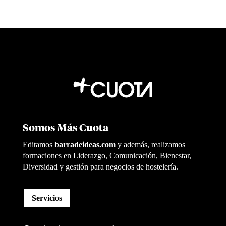
Somos Más Cuota
Editamos
barradeideas.com
y además, realizamos
formaciones en Liderazgo, Comunicación, Bienestar,
Diversidad y gestión para negocios de hostelería.
Servicios