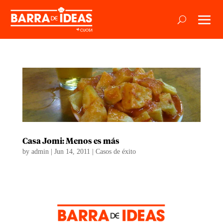
Casa Jomi: Menos es más
by
admin
|
Jun 14, 2011
|
Casos de éxito