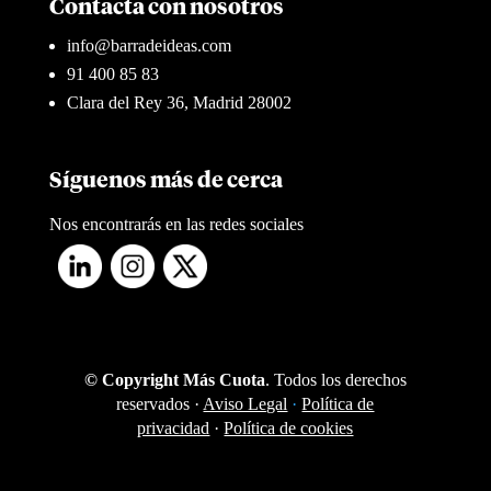
Contacta con nosotros
info@barradeideas.com
91 400 85 83
Clara del Rey 36, Madrid 28002
Síguenos más de cerca
Nos encontrarás en las redes sociales
© Copyright Más Cuota
. Todos los derechos
reservados ·
Aviso Legal
·
Política de
privacidad
·
Política de cookies