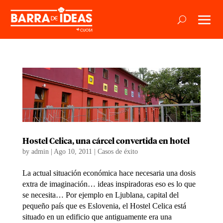
Hostel Celica, una cárcel convertida en hotel
by
admin
|
Ago 10, 2011
|
Casos de éxito
La actual situación económica hace necesaria una dosis
extra de imaginación… ideas inspiradoras eso es lo que
se necesita… Por ejemplo en Ljublana, capital del
pequeño país que es Eslovenia, el Hostel Celica está
situado en un edificio que antiguamente era una