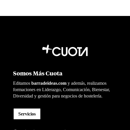
Somos Más Cuota
Editamos
barradeideas.com
y además, realizamos
formaciones en Liderazgo, Comunicación, Bienestar,
Diversidad y gestión para negocios de hostelería.
Servicios