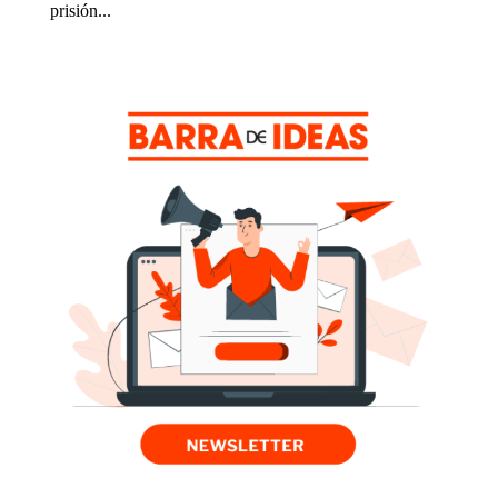
prisión...