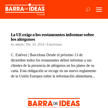
La UE exige a los restaurantes informar sobre
los alérgenos
by
admin
|
Dic 10, 2014
|
Entrevistas
C. Estévez | Barcelona Desde el próximo 13 de
diciembre todos los restaurantes deben informar a sus
clientes de la presencia de alérgenos en los platos de su
carta. Esta obligación se recoge en un nuevo reglamento
de la Unión Europea sobre la información alimentaria...