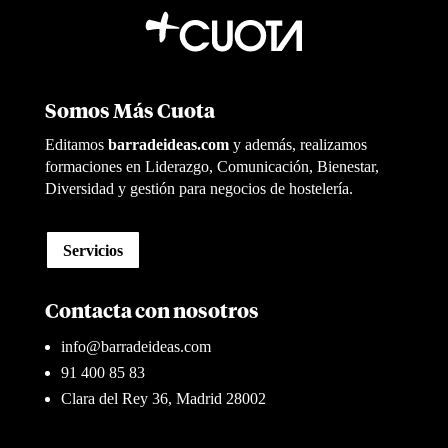
Somos Más Cuota
Editamos
barradeideas.com
y además, realizamos
formaciones en Liderazgo, Comunicación, Bienestar,
Diversidad y gestión para negocios de hostelería.
Servicios
Contacta con nosotros
info@barradeideas.com
91 400 85 83
Clara del Rey 36, Madrid 28002