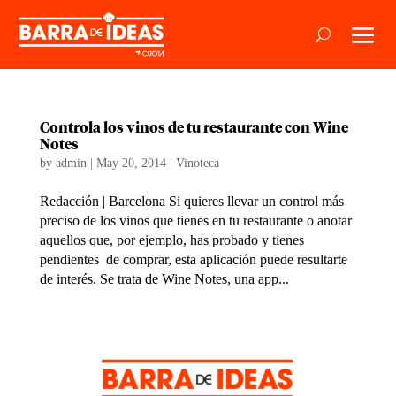
Controla los vinos de tu restaurante con Wine
Notes
by
admin
|
May 20, 2014
|
Vinoteca
Redacción | Barcelona Si quieres llevar un control más
preciso de los vinos que tienes en tu restaurante o anotar
aquellos que, por ejemplo, has probado y tienes
pendientes de comprar, esta aplicación puede resultarte
de interés. Se trata de Wine Notes, una app...