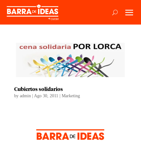
Cubiertos solidarios
by
admin
|
Ago 30, 2011
|
Marketing