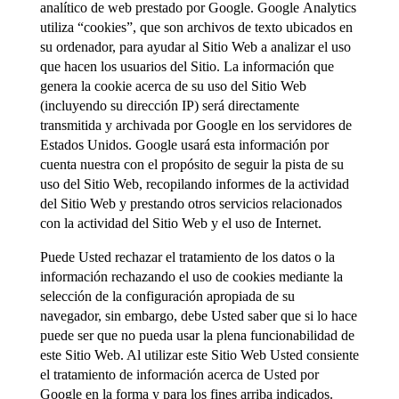
analítico de web prestado por Google. Google Analytics
utiliza “cookies”, que son archivos de texto ubicados en
su ordenador, para ayudar al Sitio Web a analizar el uso
que hacen los usuarios del Sitio. La información que
genera la cookie acerca de su uso del Sitio Web
(incluyendo su dirección IP) será directamente
transmitida y archivada por Google en los servidores de
Estados Unidos. Google usará esta información por
cuenta nuestra con el propósito de seguir la pista de su
uso del Sitio Web, recopilando informes de la actividad
del Sitio Web y prestando otros servicios relacionados
con la actividad del Sitio Web y el uso de Internet.
Puede Usted rechazar el tratamiento de los datos o la
información rechazando el uso de cookies mediante la
selección de la configuración apropiada de su
navegador, sin embargo, debe Usted saber que si lo hace
puede ser que no pueda usar la plena funcionabilidad de
este Sitio Web. Al utilizar este Sitio Web Usted consiente
el tratamiento de información acerca de Usted por
Google en la forma y para los fines arriba indicados.