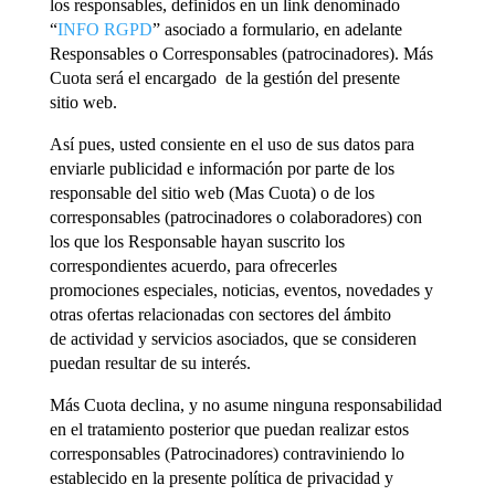
los responsables, definidos en un link denominado
“
INFO RGPD
” asociado a formulario, en adelante
Responsables o Corresponsables (patrocinadores). Más
Cuota será el encargado de la gestión del presente
sitio web.
Así pues, usted consiente en el uso de sus datos para
enviarle publicidad e información por parte de los
responsable del sitio web (Mas Cuota) o de los
corresponsables (patrocinadores o colaboradores) con
los que los Responsable hayan suscrito los
correspondientes acuerdo, para ofrecerles
promociones especiales, noticias, eventos, novedades y
otras ofertas relacionadas con sectores del ámbito
de actividad y servicios asociados, que se consideren
puedan resultar de su interés.
Más Cuota declina, y no asume ninguna responsabilidad
en el tratamiento posterior que puedan realizar estos
corresponsables (Patrocinadores) contraviniendo lo
establecido en la presente política de privacidad y