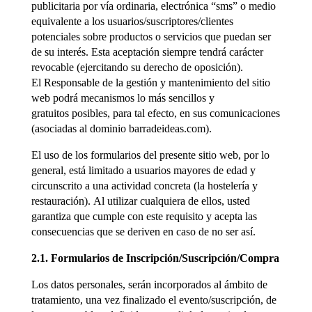
publicitaria por vía ordinaria, electrónica “sms” o medio
equivalente a los usuarios/suscriptores/clientes
potenciales sobre productos o servicios que puedan ser
de su interés. Esta aceptación siempre tendrá carácter
revocable (ejercitando su derecho de oposición).
El Responsable de la gestión y mantenimiento del sitio
web podrá mecanismos lo más sencillos y
gratuitos posibles, para tal efecto, en sus comunicaciones
(asociadas al dominio barradeideas.com).
El uso de los formularios del presente sitio web, por lo
general, está limitado a usuarios mayores de edad y
circunscrito a una actividad concreta (la hostelería y
restauración). Al utilizar cualquiera de ellos, usted
garantiza que cumple con este requisito y acepta las
consecuencias que se deriven en caso de no ser así.
2.1. Formularios de Inscripción/Suscripción/Compra
Los datos personales, serán incorporados al ámbito de
tratamiento, una vez finalizado el evento/suscripción, de