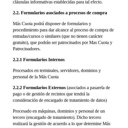
cláusulas informativas establecidas para tal efecto.
2.2. Formularios asociados a procesos de compra
Más Cuota podrá disponer de formularios y
procedimiento para dar alcance al proceso de compra de
entradas/cursos o similares (que no tienen carácter
gratuito), que podrán ser patrocinados por Mas Cuota y
Patrocinadores.
2.2.1 Formularios Internos
Procesados en terminales, servidores, dominios y
personal de la Más Cuota
2.2.2 Formularios Externos
(asociados a pasarela de
pago o de gestión de recintos que tendrá la
consideración de encargado de tratamiento de datos)
Procesado en máquinas, dominios y personal de un
tercero (encargado de tratamiento). Dicho tercero
realizará la gestión de acuerdo a lo que determine Más