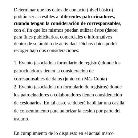
Determinar que los datos de contacto (nivel básico)
podrán ser accesibles a
diferentes patrocinadores,
cuando tengan la consideración de corresponsables
,
con el fin que los mismos puedan utilizar éstos (datos)
para fines publicitarios, comerciales o informativos
dentro de su ámbito de actividad. Dichos datos podrá
recoger bajo dos consideraciones:
Evento (asociado a formulario de registro) donde los
patrocinadores tienen la consideración de
corresponsables de datos (junto con Más Cuota)
Evento (asociado a un formulario de registros) donde
los patrocinadores o colaboradores tienen consideración
de cesionarios. En tal caso, se deberá habilitar una casilla
de consentimiento para autorizar la cesión por parte del
usuario.
En cumplimiento de lo dispuesto en el actual marco