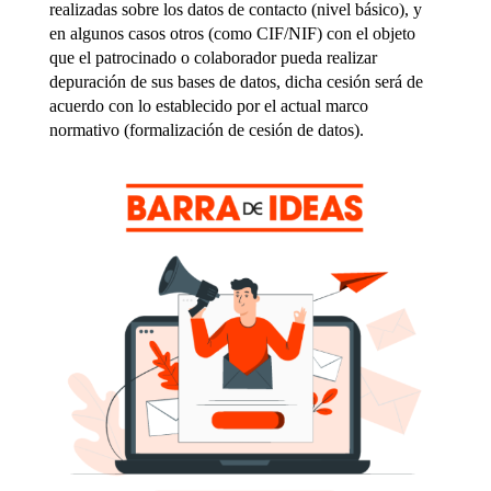
realizadas sobre los datos de contacto (nivel básico), y
en algunos casos otros (como CIF/NIF) con el objeto
que el patrocinado o colaborador pueda realizar
depuración de sus bases de datos, dicha cesión será de
acuerdo con lo establecido por el actual marco
normativo (formalización de cesión de datos).