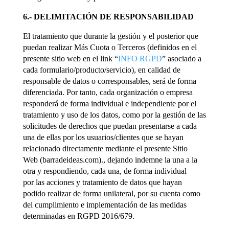
6.- DELIMITACIÓN DE RESPONSABILIDAD
El tratamiento que durante la gestión y el posterior que
puedan realizar Más Cuota o Terceros (definidos en el
presente sitio web en el link “
INFO RGPD
” asociado a
cada formulario/producto/servicio), en calidad de
responsable de datos o corresponsables, será de forma
diferenciada. Por tanto, cada organización o empresa
responderá de forma individual e independiente por el
tratamiento y uso de los datos, como por la gestión de las
solicitudes de derechos que puedan presentarse a cada
una de ellas por los usuarios/clientes que se hayan
relacionado directamente mediante el presente Sitio
Web (barradeideas.com)., dejando indemne la una a la
otra y respondiendo, cada una, de forma individual
por las acciones y tratamiento de datos que hayan
podido realizar de forma unilateral, por su cuenta como
del cumplimiento e implementación de las medidas
determinadas en RGPD 2016/679.