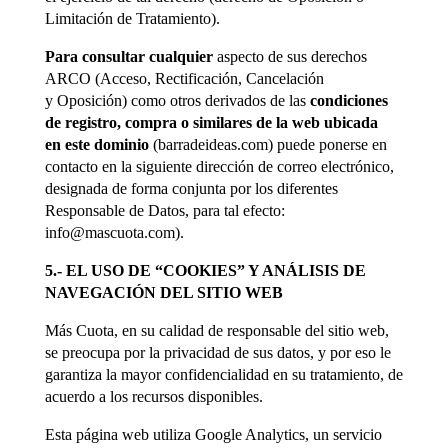
Limitación de Tratamiento).
Para consultar cualquier
aspecto de sus derechos
ARCO (Acceso, Rectificación, Cancelación
y Oposición) como otros derivados de las
condiciones
de registro, compra o similares de la web ubicada
en este dominio
(barradeideas.com) puede ponerse en
contacto en la siguiente dirección de correo electrónico,
designada de forma conjunta por los diferentes
Responsable de Datos, para tal efecto:
info@mascuota.com
).
5.- EL USO DE “COOKIES” Y ANÁLISIS DE
NAVEGACIÓN DEL SITIO WEB
Más Cuota, en su calidad de responsable del sitio web,
se preocupa por la privacidad de sus datos, y por eso le
garantiza la mayor confidencialidad en su tratamiento, de
acuerdo a los recursos disponibles.
Esta página web utiliza Google Analytics, un servicio