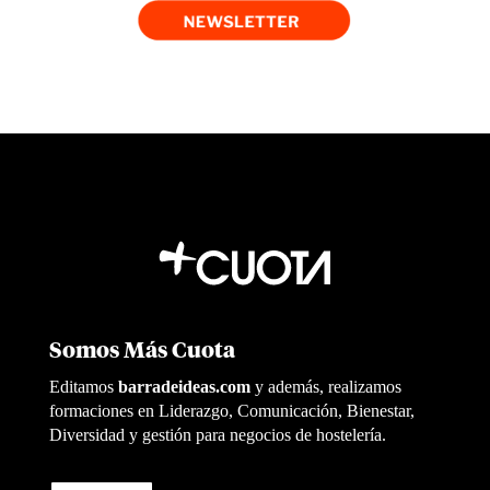
Somos Más Cuota
Editamos
barradeideas.com
y además, realizamos
formaciones en Liderazgo, Comunicación, Bienestar,
Diversidad y gestión para negocios de hostelería.