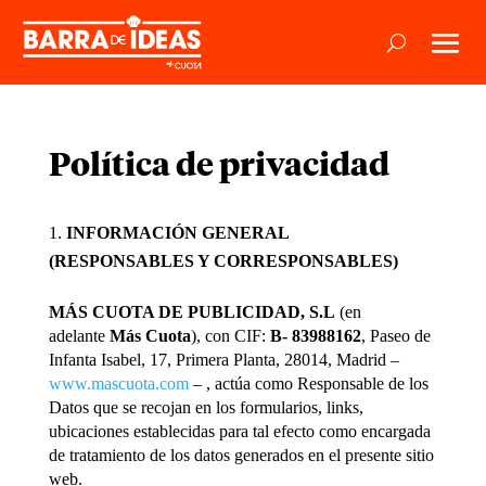
Política de privacidad
INFORMACIÓN GENERAL
(RESPONSABLES Y CORRESPONSABLES)
MÁS CUOTA DE PUBLICIDAD, S.L
(en
adelante
Más Cuota
), con CIF:
B- 83988162
, Paseo de
Infanta Isabel, 17, Primera Planta, 28014, Madrid –
www.mascuota.com
– , actúa como Responsable de los
Datos que se recojan en los formularios, links,
ubicaciones establecidas para tal efecto como encargada
de tratamiento de los datos generados en el presente sitio
web.