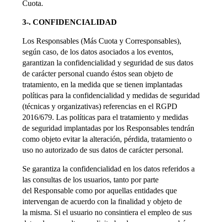
Cuota.
3-. CONFIDENCIALIDAD
Los Responsables (Más Cuota y Corresponsables),
según caso, de los datos asociados a los eventos,
garantizan la confidencialidad y seguridad de sus datos
de carácter personal cuando éstos sean objeto de
tratamiento, en la medida que se tienen implantadas
políticas para la confidencialidad y medidas de seguridad
(técnicas y organizativas) referencias en el RGPD
2016/679. Las políticas para el tratamiento y medidas
de seguridad implantadas por los Responsables tendrán
como objeto evitar la alteración, pérdida, tratamiento o
uso no autorizado de sus datos de carácter personal.
Se garantiza la confidencialidad en los datos referidos a
las consultas de los usuarios, tanto por parte
del Responsable como por aquellas entidades que
intervengan de acuerdo con la finalidad y objeto de
la misma. Si el usuario no consintiera el empleo de sus