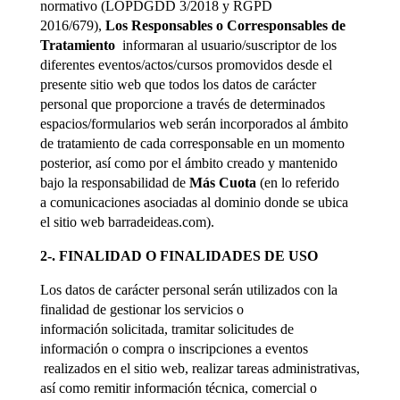
normativo (LOPDGDD 3/2018 y RGPD
2016/679),
Los Responsables o Corresponsables de
Tratamiento
informaran al usuario/suscriptor de los
diferentes eventos/actos/cursos promovidos desde el
presente sitio web que todos los datos de carácter
personal que proporcione a través de determinados
espacios/formularios web serán incorporados al ámbito
de tratamiento de cada corresponsable en un momento
posterior, así como por el ámbito creado y mantenido
bajo la responsabilidad de
Más Cuota
(en lo referido
a comunicaciones asociadas al dominio donde se ubica
el sitio web barradeideas.com).
2-. FINALIDAD O FINALIDADES DE USO
Los datos de carácter personal serán utilizados con la
finalidad de gestionar los servicios o
información solicitada, tramitar solicitudes de
información o compra o inscripciones a eventos
realizados en el sitio web, realizar tareas administrativas,
así como remitir información técnica, comercial o