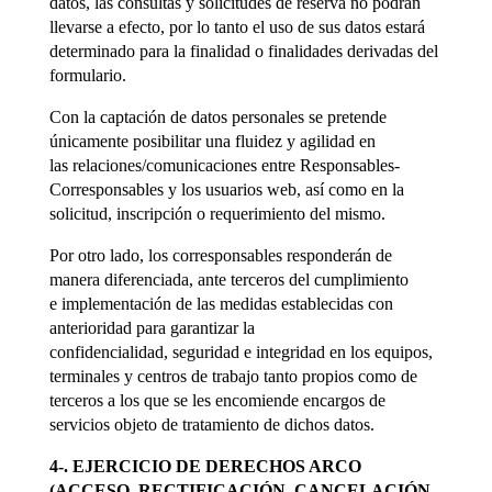
datos, las consultas y solicitudes de reserva no podrán
llevarse a efecto, por lo tanto el uso de sus datos estará
determinado para la finalidad o finalidades derivadas del
formulario.
Con la captación de datos personales se pretende
únicamente posibilitar una fluidez y agilidad en
las relaciones/comunicaciones entre Responsables-
Corresponsables y los usuarios web, así como en la
solicitud, inscripción o requerimiento del mismo.
Por otro lado, los corresponsables responderán de
manera diferenciada, ante terceros del cumplimiento
e implementación de las medidas establecidas con
anterioridad para garantizar la
confidencialidad, seguridad e integridad en los equipos,
terminales y centros de trabajo tanto propios como de
terceros a los que se les encomiende encargos de
servicios objeto de tratamiento de dichos datos.
4-. EJERCICIO DE DERECHOS ARCO
(ACCESO, RECTIFICACIÓN, CANCELACIÓN