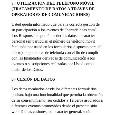
7.- UTILIZACIÓN DEL TELÉFONO MÓVIL
(TRATAMIENTO DE DATOS A TRAVÉS DE
OPERADORES DE COMUNICACIONES)
Usted queda informado que para la correcta gestión de
su participación a los eventos de “barradeideas.com”.
Los Responsable podrán ceder los datos de carácter
personal (en particular, el número de teléfono móvil
facilitado por usted en los formularios dispuesto para tal
efecto) a operadores de telefonía con el fin de cumplir
con las finalidades derivadas de comunicación a los
eventos o suscripciones realizadas por Usted como
titular de los Datos.
8.- CESIÓN DE DATOS
Los datos recabados desde los diferentes formularios
podrán, bajo una funcionalidad que permita la obtención
de su consentimiento, ser cedidos a Terceros asociados a
diferentes eventos promovidos desde el presente sitio
web. Dichas cesiones, con carácter general, serán