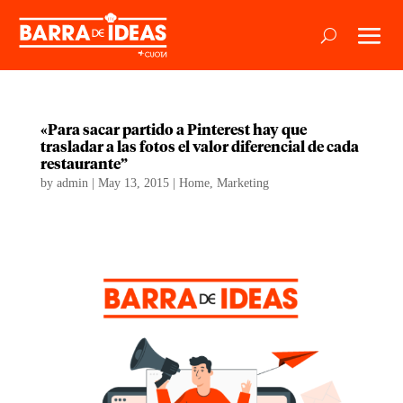
«Para sacar partido a Pinterest hay que
trasladar a las fotos el valor diferencial de cada
restaurante”
by
admin
|
May 13, 2015
|
Home
,
Marketing