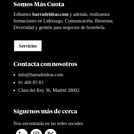
Somos Más Cuota
Editamos
barradeideas.com
y además, realizamos
formaciones en Liderazgo, Comunicación, Bienestar,
Diversidad y gestión para negocios de hostelería.
Servicios
Contacta con nosotros
info@barradeideas.com
91 400 85 83
Clara del Rey 36, Madrid 28002
Síguenos más de cerca
Nos encontrarás en las redes sociales