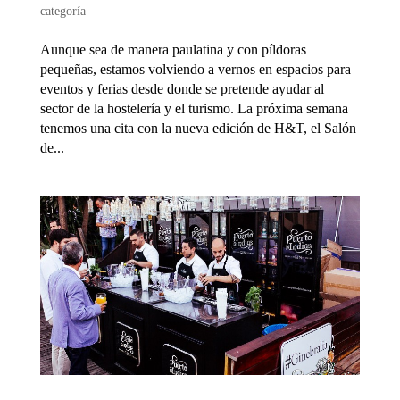
categoría
Aunque sea de manera paulatina y con píldoras
pequeñas, estamos volviendo a vernos en espacios para
eventos y ferias desde donde se pretende ayudar al
sector de la hostelería y el turismo. La próxima semana
tenemos una cita con la nueva edición de H&T, el Salón
de...