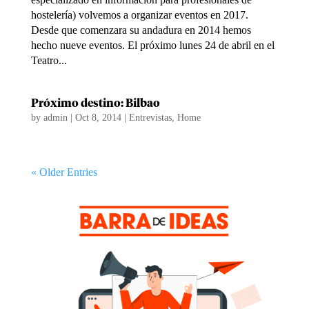
hostelería) volvemos a organizar eventos en 2017.
Desde que comenzara su andadura en 2014 hemos
hecho nueve eventos. El próximo lunes 24 de abril en el
Teatro...
Próximo destino: Bilbao
by
admin
|
Oct 8, 2014
|
Entrevistas
,
Home
« Older Entries