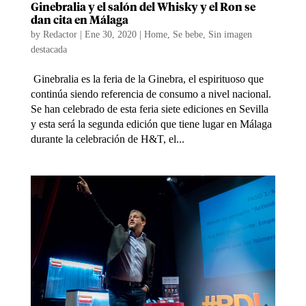
Ginebralia y el salón del Whisky y el Ron se
dan cita en Málaga
by
Redactor
|
Ene 30, 2020
|
Home
,
Se bebe
,
Sin imagen
destacada
Ginebralia es la feria de la Ginebra, el espirituoso que
continúa siendo referencia de consumo a nivel nacional.
Se han celebrado de esta feria siete ediciones en Sevilla
y esta será la segunda edición que tiene lugar en Málaga
durante la celebración de H&T, el...