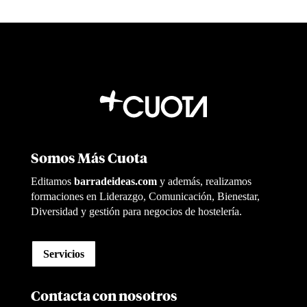
Somos Más Cuota
Editamos
barradeideas.com
y además, realizamos
formaciones en Liderazgo, Comunicación, Bienestar,
Diversidad y gestión para negocios de hostelería.
Servicios
Contacta con nosotros