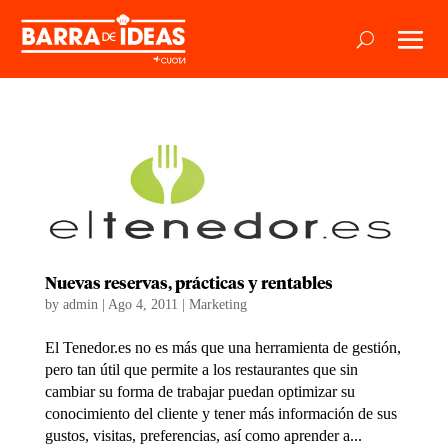
Nuevas reservas, prácticas y rentables
by
admin
|
Ago 4, 2011
|
Marketing
El Tenedor.es no es más que una herramienta de gestión,
pero tan útil que permite a los restaurantes que sin
cambiar su forma de trabajar puedan optimizar su
conocimiento del cliente y tener más información de sus
gustos, visitas, preferencias, así como aprender a...