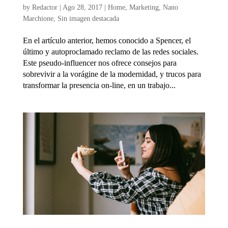
by
Redactor
|
Ago 28, 2017
|
Home
,
Marketing
,
Nano
Marchione
,
Sin imagen destacada
En el artículo anterior, hemos conocido a Spencer, el
último y autoproclamado reclamo de las redes sociales.
Este pseudo-influencer nos ofrece consejos para
sobrevivir a la vorágine de la modernidad, y trucos para
transformar la presencia on-line, en un trabajo...