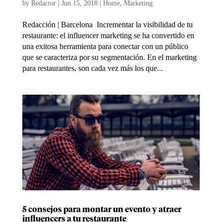
by
Redactor
|
Jun 15, 2018
|
Home
,
Marketing
Redacción | Barcelona Incrementar la visibilidad de tu
restaurante: el influencer marketing se ha convertido en
una exitosa herramienta para conectar con un público
que se caracteriza por su segmentación. En el marketing
para restaurantes, son cada vez más los que...
5 consejos para montar un evento y atraer
influencers a tu restaurante