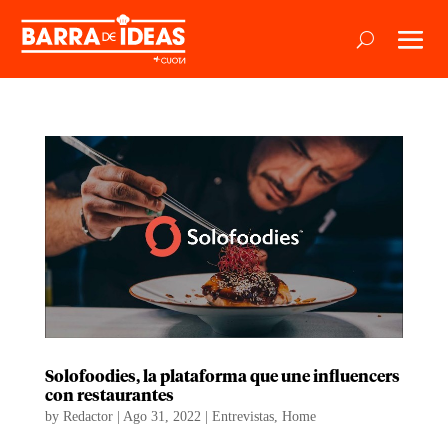
Solofoodies, la plataforma que une influencers
con restaurantes
by
Redactor
|
Ago 31, 2022
|
Entrevistas
,
Home