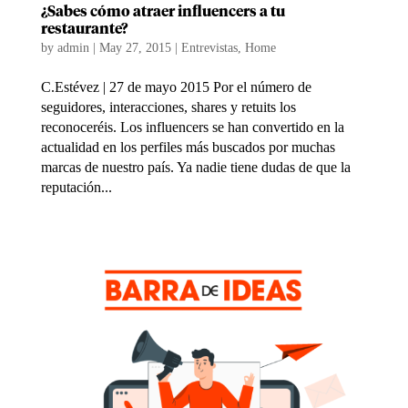
¿Sabes cómo atraer influencers a tu
restaurante?
by
admin
|
May 27, 2015
|
Entrevistas
,
Home
C.Estévez | 27 de mayo 2015 Por el número de
seguidores, interacciones, shares y retuits los
reconoceréis. Los influencers se han convertido en la
actualidad en los perfiles más buscados por muchas
marcas de nuestro país. Ya nadie tiene dudas de que la
reputación...