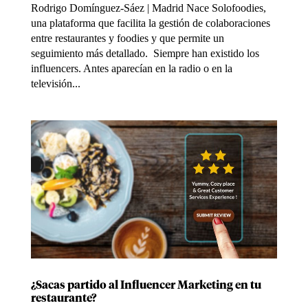
Rodrigo Domínguez-Sáez | Madrid Nace Solofoodies,
una plataforma que facilita la gestión de colaboraciones
entre restaurantes y foodies y que permite un
seguimiento más detallado. Siempre han existido los
influencers. Antes aparecían en la radio o en la
televisión...
¿Sacas partido al Influencer Marketing en tu
restaurante?