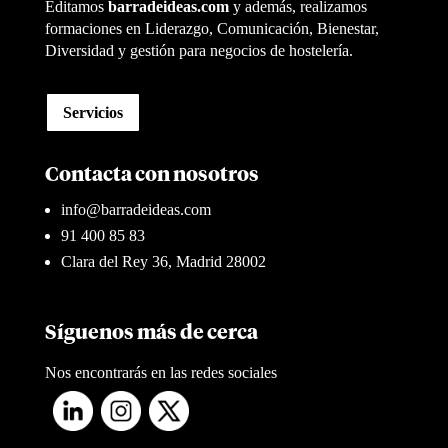
Editamos
barradeideas.com
y además, realizamos
formaciones en Liderazgo, Comunicación, Bienestar,
Diversidad y gestión para negocios de hostelería.
Servicios
Contacta con nosotros
info@barradeideas.com
91 400 85 83
Clara del Rey 36, Madrid 28002
Síguenos más de cerca
Nos encontrarás en las redes sociales