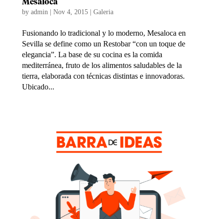
Mesaloca
by
admin
|
Nov 4, 2015
|
Galeria
Fusionando lo tradicional y lo moderno, Mesaloca en
Sevilla se define como un Restobar “con un toque de
elegancia”. La base de su cocina es la comida
mediterránea, fruto de los alimentos saludables de la
tierra, elaborada con técnicas distintas e innovadoras.
Ubicado...