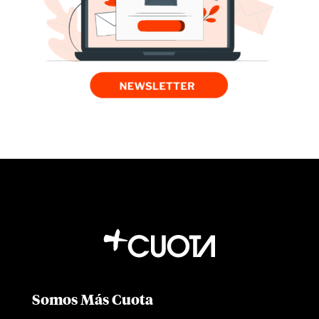
Somos Más Cuota