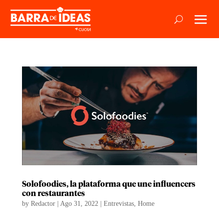
Solofoodies, la plataforma que une influencers
con restaurantes
by
Redactor
|
Ago 31, 2022
|
Entrevistas
,
Home