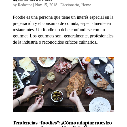
by
Redactor
|
Nov 15, 2018
|
Diccionario
,
Home
Foodie es una persona que tiene un interés especial en la
preparación y el consumo de comida, especialmente en
restaurantes. Un foodie no debe confundirse con un
gourmet. Los gourmets son, generalmente, profesionales
de la industria o reconocidos críticos culinarios....
Tendencias “foodies”: ¿Cómo adaptar nuestro