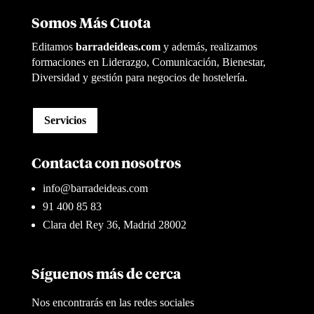
Somos Más Cuota
Editamos
barradeideas.com
y además, realizamos
formaciones en Liderazgo, Comunicación, Bienestar,
Diversidad y gestión para negocios de hostelería.
Servicios
Contacta con nosotros
info@barradeideas.com
91 400 85 83
Clara del Rey 36, Madrid 28002
Síguenos más de cerca
Nos encontrarás en las redes sociales