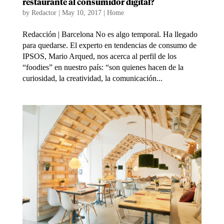
restaurante al consumidor digital?
by
Redactor
|
May 10, 2017
|
Home
Redacción | Barcelona No es algo temporal. Ha llegado
para quedarse. El experto en tendencias de consumo de
IPSOS, Mario Arqued, nos acerca al perfil de los
“foodies” en nuestro país: “son quienes hacen de la
curiosidad, la creatividad, la comunicación...