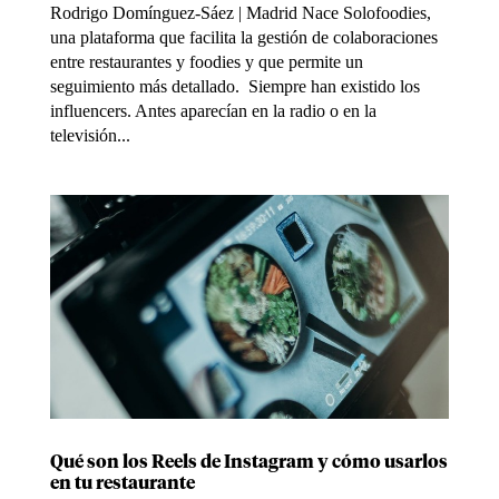
Rodrigo Domínguez-Sáez | Madrid Nace Solofoodies,
una plataforma que facilita la gestión de colaboraciones
entre restaurantes y foodies y que permite un
seguimiento más detallado. Siempre han existido los
influencers. Antes aparecían en la radio o en la
televisión...
Qué son los Reels de Instagram y cómo usarlos
en tu restaurante