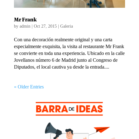
Mr Frank
by
admin
|
Oct 27, 2015
|
Galeria
Con una decoración realmente original y una carta
especialmente exquisita, la visita al restaurante Mr Frank
se convierte en toda una experiencia. Ubicado en la calle
Jovellanos número 6 de Madrid junto al Congreso de
Diputados, el local cautiva ya desde la entrada....
« Older Entries