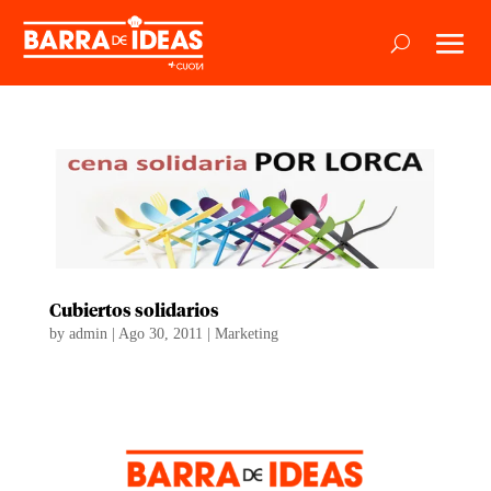
Cubiertos solidarios
by
admin
|
Ago 30, 2011
|
Marketing