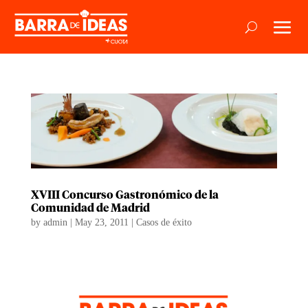
XVIII Concurso Gastronómico de la
Comunidad de Madrid
by
admin
|
May 23, 2011
|
Casos de éxito