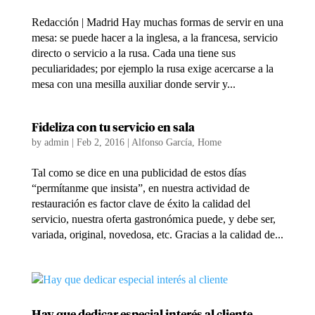
Redacción | Madrid Hay muchas formas de servir en una
mesa: se puede hacer a la inglesa, a la francesa, servicio
directo o servicio a la rusa. Cada una tiene sus
peculiaridades; por ejemplo la rusa exige acercarse a la
mesa con una mesilla auxiliar donde servir y...
Fideliza con tu servicio en sala
by
admin
|
Feb 2, 2016
|
Alfonso García
,
Home
Tal como se dice en una publicidad de estos días
“permítanme que insista”, en nuestra actividad de
restauración es factor clave de éxito la calidad del
servicio, nuestra oferta gastronómica puede, y debe ser,
variada, original, novedosa, etc. Gracias a la calidad de...
Hay que dedicar especial interés al cliente