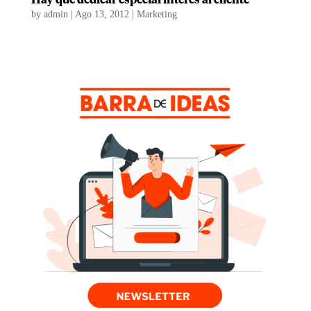
by
admin
|
Ago 13, 2012
|
Marketing