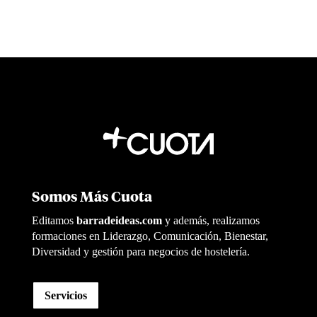
Somos Más Cuota
Editamos
barradeideas.com
y además, realizamos
formaciones en Liderazgo, Comunicación, Bienestar,
Diversidad y gestión para negocios de hostelería.
Servicios