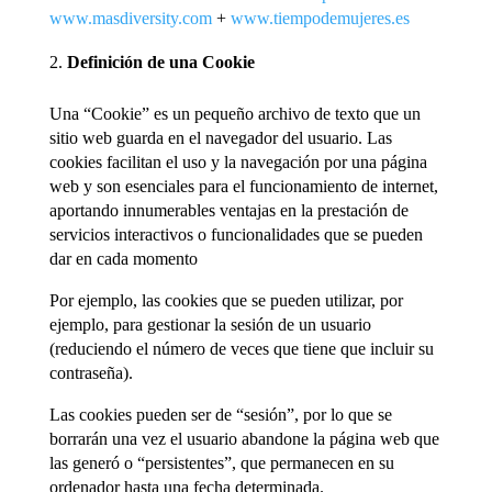
www.masdiversity.com
+
www.tiempodemujeres.es
Definición de una Cookie
Una “Cookie” es un pequeño archivo de texto que un
sitio web guarda en el navegador del usuario. Las
cookies facilitan el uso y la navegación por una página
web y son esenciales para el funcionamiento de internet,
aportando innumerables ventajas en la prestación de
servicios interactivos o funcionalidades que se pueden
dar en cada momento
Por ejemplo, las cookies que se pueden utilizar, por
ejemplo, para gestionar la sesión de un usuario
(reduciendo el número de veces que tiene que incluir su
contraseña).
Las cookies pueden ser de “sesión”, por lo que se
borrarán una vez el usuario abandone la página web que
las generó o “persistentes”, que permanecen en su
ordenador hasta una fecha determinada.