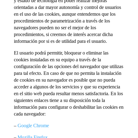
y estado de tecnología en poder realizar mejoras
orientadas a dar mayor autonomía y control de usuarios
en el uso de las cookies, aunque entendemos que los
procedimientos de parametrización a través de los
navegadores pueden no ser el mejor de los
procedimientos, si creemos de interés acercar dicha
información por si es de utilidad para el usuario.
El usuario podrá permitir, bloquear o eliminar las
cookies instaladas en su equipo a través de la
configuración de las opciones del navegador que utilizas
para tal efecto. En caso de que no permita la instalación
de cookies en su navegador es posible que no pueda
acceder a algunos de los servicios y que su experiencia
en el sitio web pueda resultar menos satisfactoria. En los
siguientes enlaces tiene a su disposición toda la
información para configurar o deshabilitar las cookies en
cada navegador:
–
Google Chrome
–
Mozilla Firefox