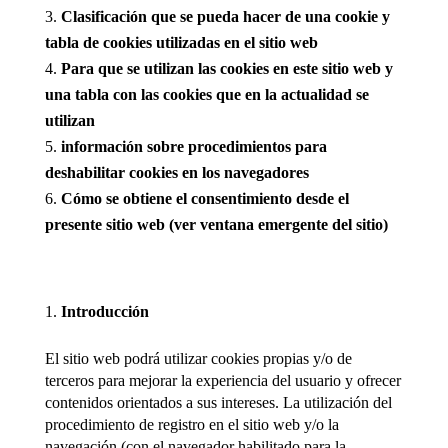
Clasificación que se pueda hacer de una cookie y
tabla de cookies utilizadas en el sitio web
Para que se utilizan las cookies en este sitio web y
una tabla con las cookies que en la actualidad se
utilizan
información sobre procedimientos para
deshabilitar cookies en los navegadores
Cómo se obtiene el consentimiento desde el
presente sitio web (ver ventana emergente del sitio)
Introducción
El sitio web podrá utilizar cookies propias y/o de
terceros para mejorar la experiencia del usuario y ofrecer
contenidos orientados a sus intereses. La utilización del
procedimiento de registro en el sitio web y/o la
navegación (con el navegador habilitado para la