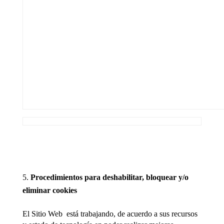
Procedimientos para deshabilitar, bloquear y/o
eliminar cookies
El Sitio Web está trabajando, de acuerdo a sus recursos