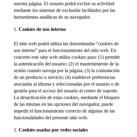
nuestra página. El usuario podrá excluir su actividad
mediante los sistemas de exclusión facilitados por las
herramientas analíticas de su navegador.
Cookies de uso interno
El sitio web podrá utiliza las denominadas “cookies de
uso interno” para el funcionamiento del sitio web. En
concreto este sitio web utiliza cookies para: (1) permitir
la autenticación del usuario; (2) el mantenimiento de la
sesión cuando navega por la página; (3) la contratación
de un producto o servicio; (4) establecer preferencias
asociadas al idioma y seleccionadas por el usuario o de
gestión para el acceso del usuario al centro de soporte.
La desactivación de estas cookies, mediante el bloqueo
de las mismas en las opciones del navegador, puede
impedir el funcionamiento correcto de algunas de las
funcionalidades del presente sitio web.
Cookies usadas por redes sociales