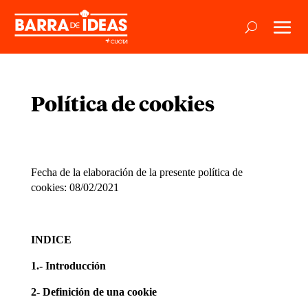
Política de cookies
Fecha de la elaboración de la presente política de
cookies: 08/02/2021
INDICE
1.- Introducción
2- Definición de una cookie