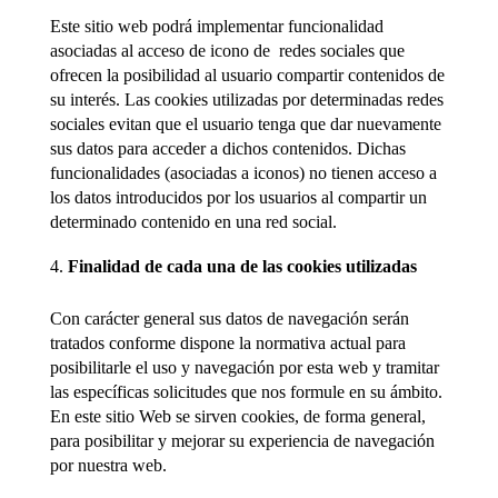
Este sitio web podrá implementar funcionalidad
asociadas al acceso de icono de redes sociales que
ofrecen la posibilidad al usuario compartir contenidos de
su interés. Las cookies utilizadas por determinadas redes
sociales evitan que el usuario tenga que dar nuevamente
sus datos para acceder a dichos contenidos. Dichas
funcionalidades (asociadas a iconos) no tienen acceso a
los datos introducidos por los usuarios al compartir un
determinado contenido en una red social.
Finalidad de cada una de las cookies utilizadas
Con carácter general sus datos de navegación serán
tratados conforme dispone la normativa actual para
posibilitarle el uso y navegación por esta web y tramitar
las específicas solicitudes que nos formule en su ámbito.
En este sitio Web se sirven cookies, de forma general,
para posibilitar y mejorar su experiencia de navegación
por nuestra web.