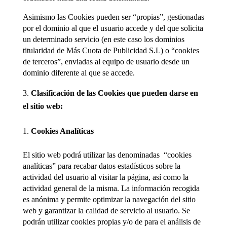
Asimismo las Cookies pueden ser “propias”, gestionadas
por el dominio al que el usuario accede y del que solicita
un determinado servicio (en este caso los dominios
titularidad de Más Cuota de Publicidad S.L) o “cookies
de terceros”, enviadas al equipo de usuario desde un
dominio diferente al que se accede.
Clasificación de las Cookies que pueden darse en
el sitio web:
Cookies Analíticas
El sitio web podrá utilizar las denominadas “cookies
analíticas” para recabar datos estadísticos sobre la
actividad del usuario al visitar la página, así como la
actividad general de la misma. La información recogida
es anónima y permite optimizar la navegación del sitio
web y garantizar la calidad de servicio al usuario. Se
podrán utilizar cookies propias y/o de para el análisis de