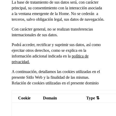
La base de tratamiento de sus datos será, con carácter
principal, su consentimiento con la interacción asociada
a la ventana emergente de la Home. No se cederán a
terceros, salvo obligación legal, sus datos de navegación.
Con carácter general, no se realizan transferencias
internacionales de sus datos.
Podrá acceder, rectificar y suprimir sus datos, así como
ejercitar otros derechos, como se explica en la
información adicional indicada en la
política de
privacidad.
A continuación, detallamos las cookies utilizadas en el
presente SitIo Web y la finalidad de las mismas.
Relación de cookies utilizadas en el presente dominio
Cookie
Domain
Type ⇅