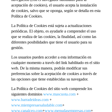
aceptación de cookies), el usuario acepta la instalación
de cookies, salvo que se oponga, según se detalla en esta
Política de Cookies.
La Política de Cookies está sujeta a actualizaciones
periódicas. El objeto, es ayudarle a comprender el uso
que se realiza de las cookies, la finalidad, así como las
diferentes posibilidades que tiene el usuario para su
gestión.
Los usuarios pueden acceder a esta información en
cualquier momento a través del link habilitado en el sitio
web. De la misma manera, podrán modificar sus
preferencias sobre la aceptación de cookies a través de
las opciones que tiene establecidas su navegador.
La Política de Cookies del sitio web comprende los
siguientes dominios
www.mascuota.com
+
www.barradeideas.com
+
www.miempresaesaludable.com
+
www.canalceo.com
+
www.menudasempresas.com
+