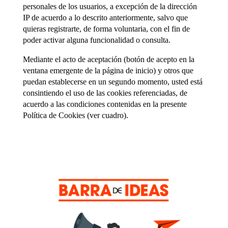
personales de los usuarios, a excepción de la dirección
IP de acuerdo a lo descrito anteriormente, salvo que
quieras registrarte, de forma voluntaria, con el fin de
poder activar alguna funcionalidad o consulta.
Mediante el acto de aceptación (botón de acepto en la
ventana emergente de la página de inicio) y otros que
puedan establecerse en un segundo momento, usted está
consintiendo el uso de las cookies referenciadas, de
acuerdo a las condiciones contenidas en la presente
Política de Cookies (ver cuadro).