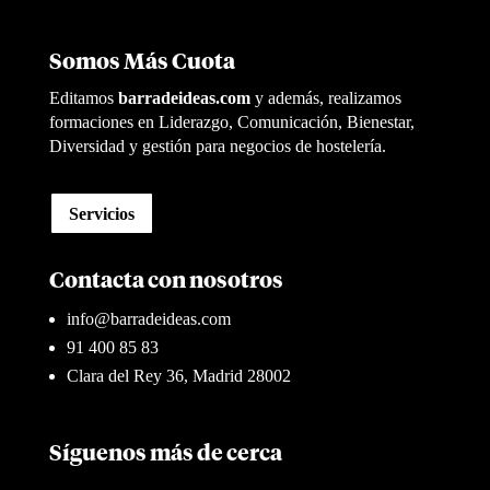
Somos Más Cuota
Editamos
barradeideas.com
y además, realizamos
formaciones en Liderazgo, Comunicación, Bienestar,
Diversidad y gestión para negocios de hostelería.
Servicios
Contacta con nosotros
info@barradeideas.com
91 400 85 83
Clara del Rey 36, Madrid 28002
Síguenos más de cerca