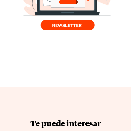
Te puede interesar