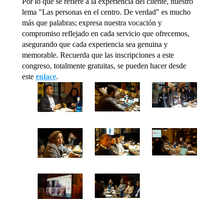
Por lo que se refiere a la experiencia del cliente, nuestro
lema "Las personas en el centro. De verdad" es mucho
más que palabras; expresa nuestra vocación y
compromiso reflejado en cada servicio que ofrecemos,
asegurando que cada experiencia sea genuina y
memorable. Recuerda que las inscripciones a este
congreso, totalmente gratuitas, se pueden hacer desde
este
enlace
.