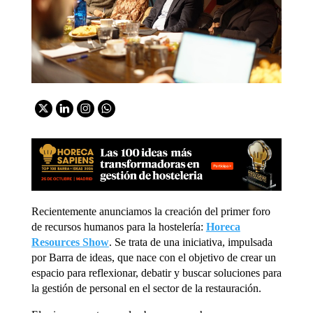
Recientemente anunciamos la creación del primer foro
de recursos humanos para la hostelería:
Horeca
Resources Show
. Se trata de una iniciativa, impulsada
por Barra de ideas, que nace con el objetivo de crear un
espacio para reflexionar, debatir y buscar soluciones para
la gestión de personal en el sector de la restauración.