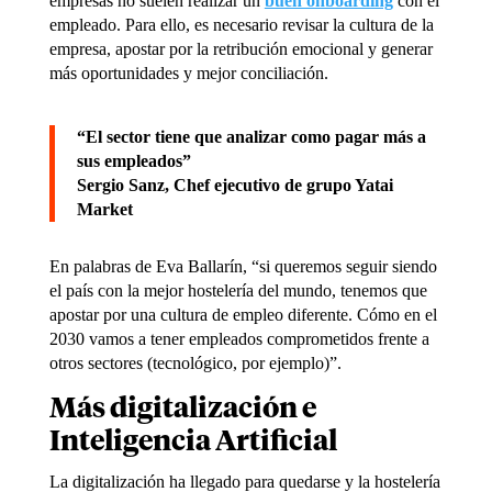
empresas no suelen realizar un
buen onboarding
con el
empleado. Para ello, es necesario revisar la cultura de la
empresa, apostar por la retribución emocional y generar
más oportunidades y mejor conciliación.
“El sector tiene que analizar como pagar más a
sus empleados”
Sergio Sanz,
Chef ejecutivo de grupo Yatai
Market
En palabras de Eva Ballarín, “si queremos seguir siendo
el país con la mejor hostelería del mundo, tenemos que
apostar por una cultura de empleo diferente. Cómo en el
2030 vamos a tener empleados comprometidos frente a
otros sectores (tecnológico, por ejemplo)”.
Más digitalización e
Inteligencia Artificial
La digitalización ha llegado para quedarse y la hostelería