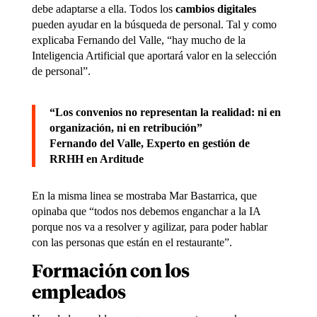
debe adaptarse a ella. Todos los
cambios digitales
pueden ayudar en la búsqueda de personal. Tal y como
explicaba Fernando del Valle, “hay mucho de la
Inteligencia Artificial que aportará valor en la selección
de personal”.
“Los convenios no representan la realidad: ni en
organización, ni en retribución”
Fernando del Valle,
Experto en gestión de
RRHH en Arditude
En la misma linea se mostraba Mar Bastarrica, que
opinaba que “todos nos debemos enganchar a la IA
porque nos va a resolver y agilizar, para poder hablar
con las personas que están en el restaurante”.
Formación con los
empleados