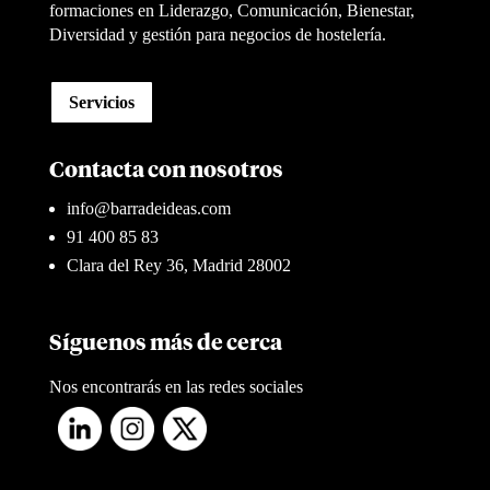
formaciones en Liderazgo, Comunicación, Bienestar,
Diversidad y gestión para negocios de hostelería.
Servicios
Contacta con nosotros
info@barradeideas.com
91 400 85 83
Clara del Rey 36, Madrid 28002
Síguenos más de cerca
Nos encontrarás en las redes sociales