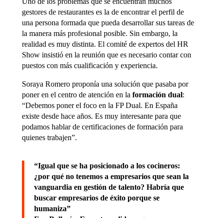
Uno de los problemas que se encuentran muchos
gestores de restaurantes es la de encontrar el perfil de
una persona formada que pueda desarrollar sus tareas de
la manera más profesional posible. Sin embargo, la
realidad es muy distinta. El comité de expertos del HR
Show insistió en la reunión que es necesario contar con
puestos con más cualificación y experiencia.
Soraya Romero proponía una solución que pasaba por
poner en el centro de atención en la
formación dual
:
“Debemos poner el foco en la FP Dual. En España
existe desde hace años. Es muy interesante para que
podamos hablar de certificaciones de formación para
quienes trabajen”.
“Igual que se ha posicionado a los cocineros:
¿por qué no tenemos a empresarios que sean la
vanguardia en gestión de talento? Habría que
buscar empresarios de éxito porque se
humaniza”