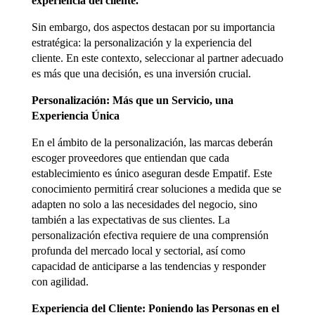
experiencia del cliente.
Sin embargo, dos aspectos destacan por su importancia
estratégica: la personalización y la experiencia del
cliente. En este contexto, seleccionar al partner adecuado
es más que una decisión, es una inversión crucial.
Personalización: Más que un Servicio, una
Experiencia Única
En el ámbito de la personalización, las marcas deberán
escoger proveedores que entiendan que cada
establecimiento es único aseguran desde Empatif. Este
conocimiento permitirá crear soluciones a medida que se
adapten no solo a las necesidades del negocio, sino
también a las expectativas de sus clientes. La
personalización efectiva requiere de una comprensión
profunda del mercado local y sectorial, así como
capacidad de anticiparse a las tendencias y responder
con agilidad.
Experiencia del Cliente: Poniendo las Personas en el