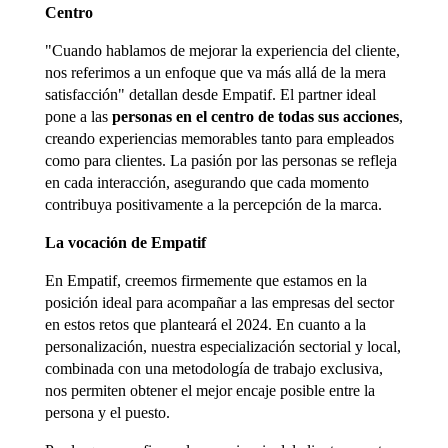
Centro
"Cuando hablamos de mejorar la experiencia del cliente,
nos referimos a un enfoque que va más allá de la mera
satisfacción" detallan desde Empatif. El partner ideal
pone a las
personas en el centro de todas sus acciones
,
creando experiencias memorables tanto para empleados
como para clientes. La pasión por las personas se refleja
en cada interacción, asegurando que cada momento
contribuya positivamente a la percepción de la marca.
La vocación de Empatif
En Empatif, creemos firmemente que estamos en la
posición ideal para acompañar a las empresas del sector
en estos retos que planteará el 2024. En cuanto a la
personalización, nuestra especialización sectorial y local,
combinada con una metodología de trabajo exclusiva,
nos permiten obtener el mejor encaje posible entre la
persona y el puesto.