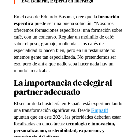
Eva Ballarín,
Experta en liderazgo
En el caso de Eduardo Basanta, cree que la
formación
específica
puede ser una buena solución. “Nosotros
ofrecemos formaciones específicas: una formación sobre
café, con un concurso. Regular un molinillo de café:
saber el peso, gramaje, molienda... los cafés de
especialidad lo hacen bien, pero en un restaurante no
tenemos gente tan especializada. No pretendemos ser
eso, pero de ahí a que nadie sepa hacer nada hay un
mundo” recalcaba.
La importancia de elegir al
partner adecuado
El sector de la hostelería en España está experimentando
una transformación significativa. Desde
Empatif
apuntan que en este 2024, las prioridades deberían estar
focalizadas en cinco áreas:
tecnología e innovación,
personalización, sostenibilidad, expansión, y