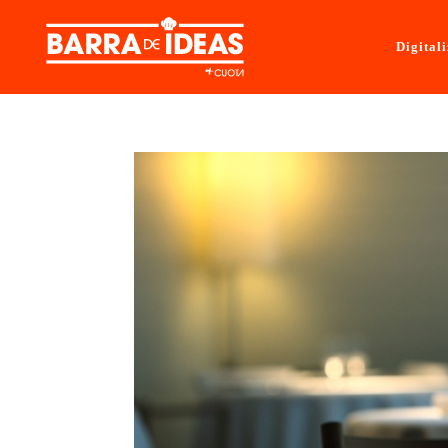
Digital