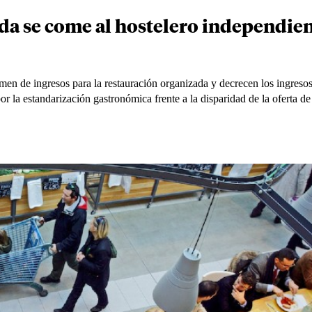
da se come al hostelero independie
en de ingresos para la restauración organizada y decrecen los ingreso
 la estandarización gastronómica frente a la disparidad de la oferta de