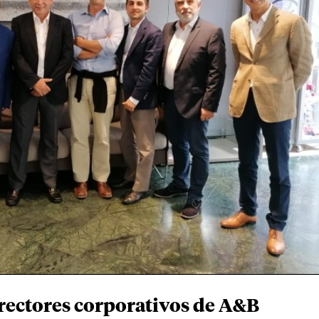
irectores corporativos de A&B