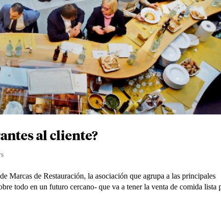
ntes al cliente?
rs
de Marcas de Restauración, la asociación que agrupa a las principales
obre todo en un futuro cercano- que va a tener la venta de comida lista 