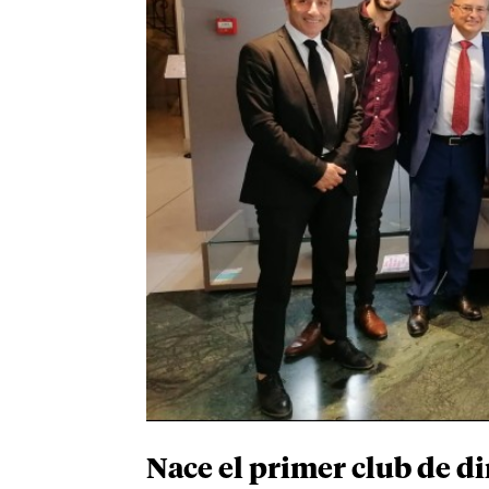
Nace el primer club de d