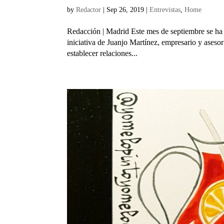
by
Redactor
|
Sep 26, 2019
|
Entrevistas
,
Home
Redacción | Madrid Este mes de septiembre se 
iniciativa de Juanjo Martínez, empresario y aseso
establecer relaciones...