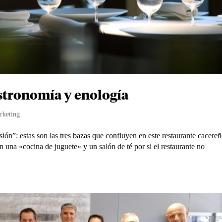
stronomía y enología
rketing
ón”: estas son las tres bazas que confluyen en este restaurante cacereñ
una «cocina de juguete» y un salón de té por si el restaurante no