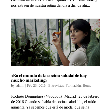
nos extraen de nuestra rutina del día a día, de ahí...
«En el mundo de la cocina saludable hay
mucho marketing»
by
admin
|
Feb 23, 2016
|
Entrevistas
,
Formación
,
Home
Rodrigo Domínguez (@rodpoti) | Madrid | 23 de febrero
de 2016 Cuando se habla de cocina saludable, el ruido
aumenta. Ya sabemos que está de moda, que se ha