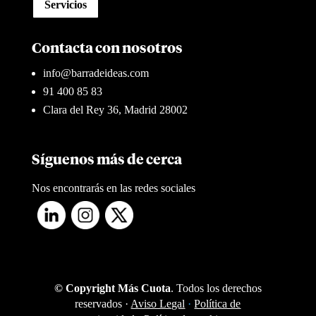
Servicios
Contacta con nosotros
info@barradeideas.com
91 400 85 83
Clara del Rey 36, Madrid 28002
Síguenos más de cerca
Nos encontrarás en las redes sociales
© Copyright Más Cuota
. Todos los derechos
reservados ·
Aviso Legal
·
Política de