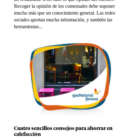
Recoger la opinión de los comensales debe suponer
mucho más que un conocimiento general. Las redes
sociales aportan mucha información, y también las
herramientas...
Cuatro sencillos consejos para ahorrar en
calefacción