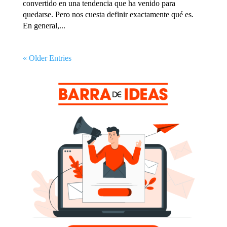
convertido en una tendencia que ha venido para
quedarse. Pero nos cuesta definir exactamente qué es.
En general,...
« Older Entries