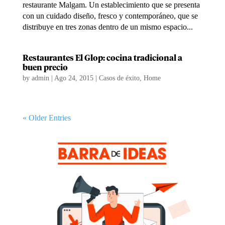
restaurante Malgam. Un establecimiento que se presenta
con un cuidado diseño, fresco y contemporáneo, que se
distribuye en tres zonas dentro de un mismo espacio...
Restaurantes El Glop: cocina tradicional a
buen precio
by
admin
|
Ago 24, 2015
|
Casos de éxito
,
Home
« Older Entries