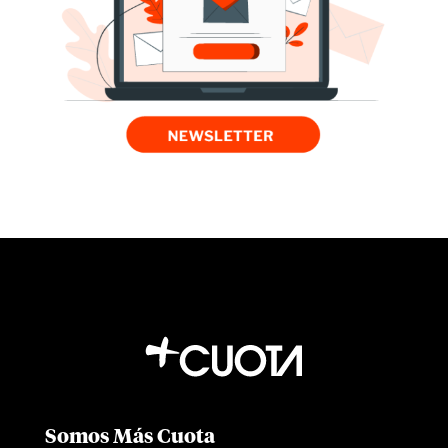
Somos Más Cuota