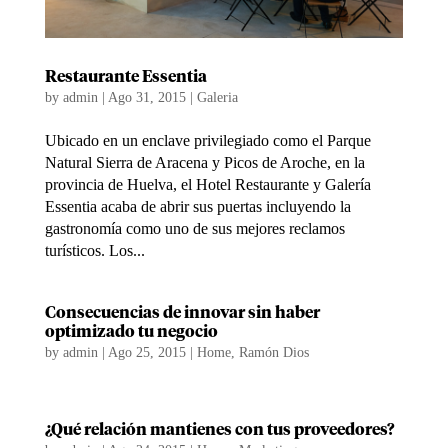
Restaurante Essentia
by
admin
|
Ago 31, 2015
|
Galeria
Ubicado en un enclave privilegiado como el Parque
Natural Sierra de Aracena y Picos de Aroche, en la
provincia de Huelva, el Hotel Restaurante y Galería
Essentia acaba de abrir sus puertas incluyendo la
gastronomía como uno de sus mejores reclamos
turísticos. Los...
Consecuencias de innovar sin haber
optimizado tu negocio
by
admin
|
Ago 25, 2015
|
Home
,
Ramón Dios
¿Qué relación mantienes con tus proveedores?