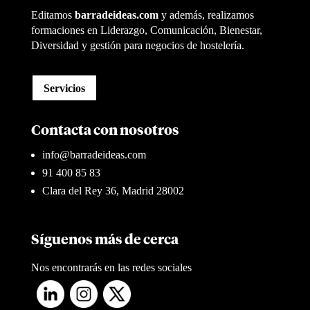
Editamos
barradeideas.com
y además, realizamos
formaciones en Liderazgo, Comunicación, Bienestar,
Diversidad y gestión para negocios de hostelería.
Servicios
Contacta con nosotros
info@barradeideas.com
91 400 85 83
Clara del Rey 36, Madrid 28002
Síguenos más de cerca
Nos encontrarás en las redes sociales