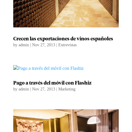
Crecen las exportaciones de vinos españoles
by
admin
|
Nov 27, 2013
|
Entrevistas
Pago a través del móvil con Flashiz
by
admin
|
Nov 27, 2013
|
Marketing