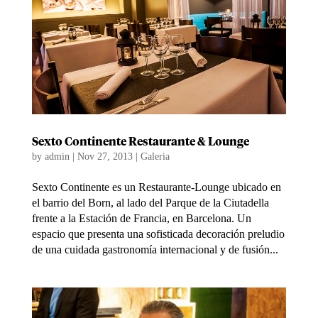
Sexto Continente Restaurante & Lounge
by
admin
|
Nov 27, 2013
|
Galeria
Sexto Continente es un Restaurante-Lounge ubicado en
el barrio del Born, al lado del Parque de la Ciutadella
frente a la Estación de Francia, en Barcelona. Un
espacio que presenta una sofisticada decoración preludio
de una cuidada gastronomía internacional y de fusión...